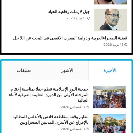
جيل لا يملك رفاهية الحياد
13 يونيو 2026
قضية الصحراءالغربية و دوامة المغرب الاقصى في البحث عن اللا حل
13 يونيو 2026
الأخيرة
الأشهر
تعليقات
جمعية النور الإسلامية تنظم حفلا بمناسبة إختتام
المرحلة الأولى من الدورة التعليمة الصيفية لأبناء
الجالية
1 أغسطس 2026
تنظيم وقفة بمقاطعة قادس بالأندلس للمطالبة
بالإفراج عن الأسرى المدنيين الصحراويين
1 أغسطس 2026