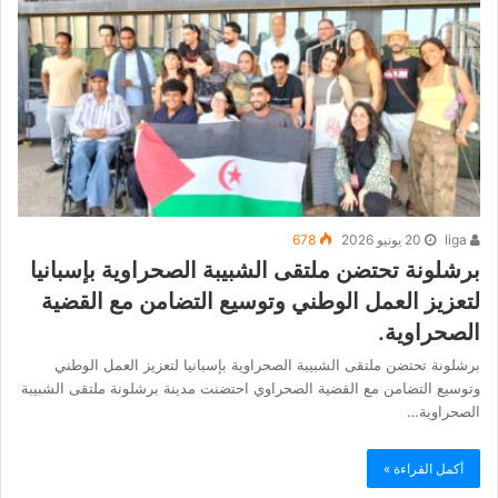
liga
20 يونيو 2026
678
برشلونة تحتضن ملتقى الشبيبة الصحراوية بإسبانيا
لتعزيز العمل الوطني وتوسيع التضامن مع القضية
الصحراوية.
برشلونة تحتضن ملتقى الشبيبة الصحراوية بإسبانيا لتعزيز العمل الوطني
وتوسيع التضامن مع القضية الصحراوي احتضنت مدينة برشلونة ملتقى الشبيبة
الصحراوية…
أكمل القراءة »