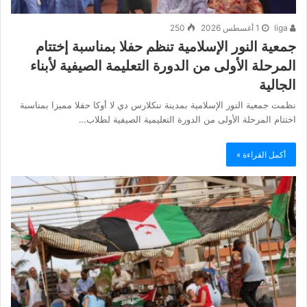
liga
1 أغسطس 2026
250
جمعية النور الإسلامية تنظم حفلا بمناسبة إختتام
المرحلة الأولى من الدورة التعليمة الصيفية لأبناء
الجالية
نظمت جمعية النور الإسلامية بمدينة ننكلارس دي لا أوكا حفلا مميزا بمناسبة
اختتام المرحلة الأولى من الدورة التعليمية الصيفية لطلاب…
أكمل القراءة »