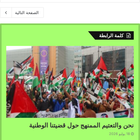
الصفحة التالية
كلمة الرابطة
نحن والتعتيم الممنهج حول قضيتنا الوطنية
18 يوليو 2026