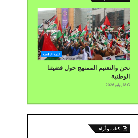
كلمة الرابطة
نحن والتعتيم الممنهج حول قضيتنا
الوطنية
18 يوليو 2026
كتاب و أراء