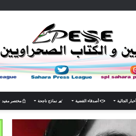
خبار الجالية
أصدقاء القضية
نماذج ناجحة
مختصر مفيد