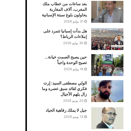
بعد ساعات من خطاب ملك
المغرب، آلاف المغاربة
يحاولون بلوغ سبتة الإسبانية
31 يوليو 2026
هل بدأت إسبانيا تتمرد على
إملاءات الرباط؟
30 يوليو 2026
حين يصبح الصمت خيانة…
تصبح الوحدة واجباً
16 يوليو 2026
الولي مصطفى السيد: إرث
فكري لقائد سبق عصره وما
زال يلهم الأجيال
20 يونيو 2026
جيل لا يملك رفاهية الحياد
13 يونيو 2026