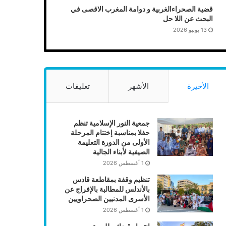
قضية الصحراءالغربية و دوامة المغرب الاقصى في
البحث عن اللا حل
13 يونيو 2026
الأخيرة
الأشهر
تعليقات
جمعية النور الإسلامية تنظم
حفلا بمناسبة إختتام المرحلة
الأولى من الدورة التعليمة
الصيفية لأبناء الجالية
1 أغسطس 2026
تنظيم وقفة بمقاطعة قادس
بالأندلس للمطالبة بالإفراج عن
الأسرى المدنيين الصحراويين
1 أغسطس 2026