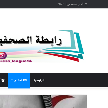
الأحد, أغسطس 9 2026
الرئيسية
الاخبار
أ