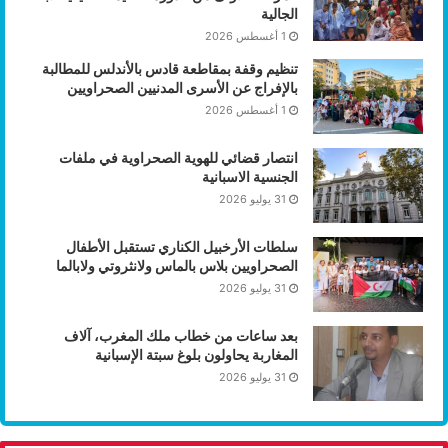
الجالية
1 أغسطس 2026
تنظيم وقفة بمقاطعة قادس بالأندلس للمطالبة
بالإفراج عن الأسرى المدنيين الصحراويين
1 أغسطس 2026
انتصار قضائي للهوية الصحراوية في ملفات
الجنسية الاسبانية
31 يوليو 2026
سلطات الأرخبيل الكناري تستقبل الأطفال
الصحراويين بلاس بالماس ولانثروتي ولابالما
31 يوليو 2026
بعد ساعات من خطاب ملك المغرب، آلاف
المغاربة يحاولون بلوغ سبتة الإسبانية
31 يوليو 2026