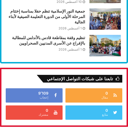
10 أغسطس 2026
جمعية النور الإسلامية تنظم حفلا بمناسبة إختتام
المرحلة الأولى من الدورة التعليمة الصيفية لأبناء
الجالية
1 أغسطس 2026
تنظيم وقفة بمقاطعة قادس بالأندلس للمطالبة
بالإفراج عن الأسرى المدنيين الصحراويين
1 أغسطس 2026
تابعنا على شبكات التواصل الإجتماعي
9٬109
0
مقال
إعجاب
0
0
متابع
مشترك