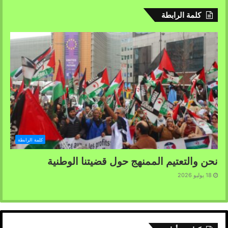
كلمة الرابطة
كلمة الرابطة
نحن والتعتيم الممنهج حول قضيتنا الوطنية
18 يوليو 2026