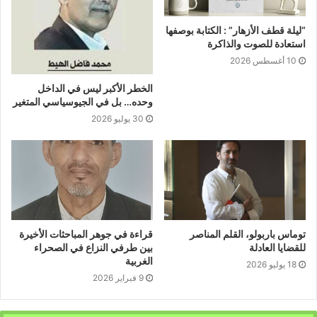
“ليلة قطف الأزهار” : الكتابة بوصفها
استعادة للصوت والذاكرة
10 أغسطس 2026
الخطر الأكبر ليس في الداخل
وحده… بل في الجيوسياسي المتغير
30 يوليو 2026
توماس باربولو، القلم المناصر
قراءة في جوهر المباحثات الأخيرة
للقضايا العادلة
بين طرفي النزاع في الصحراء
الغربية
18 يوليو 2026
9 فبراير 2026