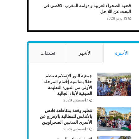
قضية الصحراءالغربية و دوامة المغرب الاقصى في
البحث عن اللا حل
13 يونيو 2026
الأخيرة
الأشهر
تعليقات
جمعية النور الإسلامية تنظم
حفلا بمناسبة إختتام المرحلة
الأولى من الدورة التعليمة
الصيفية لأبناء الجالية
1 أغسطس 2026
تنظيم وقفة بمقاطعة قادس
بالأندلس للمطالبة بالإفراج عن
الأسرى المدنيين الصحراويين
1 أغسطس 2026