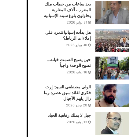
بعد ساعات من خطاب ملك
المغرب، آلاف المغاربة
يحاولون بلوغ سبتة الإسبانية
31 يوليو 2026
هل بدأت إسبانيا تتمرد على
إملاءات الرباط؟
30 يوليو 2026
حين يصبح الصمت خيانة…
تصبح الوحدة واجباً
16 يوليو 2026
الولي مصطفى السيد: إرث
فكري لقائد سبق عصره وما
زال يلهم الأجيال
20 يونيو 2026
جيل لا يملك رفاهية الحياد
13 يونيو 2026