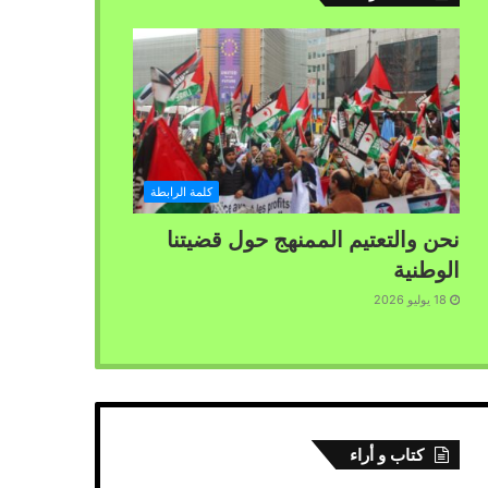
كلمة الرابطة
نحن والتعتيم الممنهج حول قضيتنا
الوطنية
18 يوليو 2026
كتاب و أراء