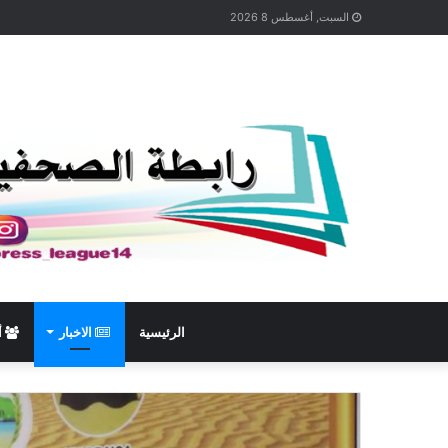
السبت, أغسطس 8 2026
الرئيسية
الاخبار
أ