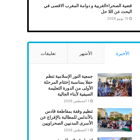
قضية الصحراءالغربية و دوامة المغرب الاقصى في
البحث عن اللا حل
13 يونيو 2026
الأخيرة
الأشهر
تعليقات
جمعية النور الإسلامية تنظم
حفلا بمناسبة إختتام المرحلة
الأولى من الدورة التعليمة
الصيفية لأبناء الجالية
1 أغسطس 2026
تنظيم وقفة بمقاطعة قادس
بالأندلس للمطالبة بالإفراج عن
الأسرى المدنيين الصحراويين
1 أغسطس 2026