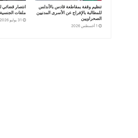
تنظيم وقفة بمقاطعة قادس بالأندلس
انتصار قضائي ل
للمطالبة بالإفراج عن الأسرى المدنيين
ملفات الجنسية ا
الصحراويين
31 يوليو 2026
1 أغسطس 2026