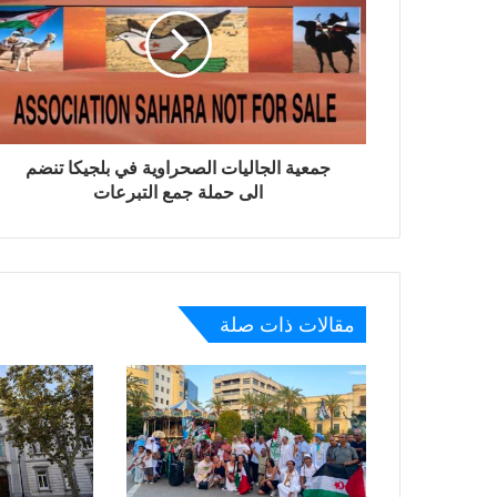
جمعية الجاليات الصحراوية في بلجيكا تنضم
الى حملة جمع التبرعات
مقالات ذات صلة