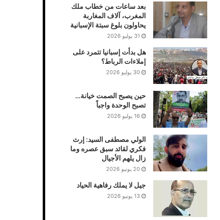
بعد ساعات من خطاب ملك
المغرب، آلاف المغاربة
يحاولون بلوغ سبتة الإسبانية
31 يوليو 2026
هل بدأت إسبانيا تتمرد على
إملاءات الرباط؟
30 يوليو 2026
حين يصبح الصمت خيانة…
تصبح الوحدة واجباً
16 يوليو 2026
الولي مصطفى السيد: إرث
فكري لقائد سبق عصره وما
زال يلهم الأجيال
20 يونيو 2026
جيل لا يملك رفاهية الحياد
13 يونيو 2026