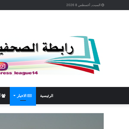
السبت, أغسطس 8 2026
الرئيسية
الاخبار
أ