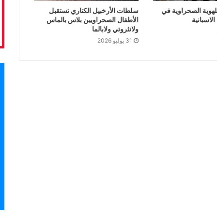
لهوية الصحراوية في
سلطات الأرخبيل الكناري تستقبل
لاسبانية
الأطفال الصحراويين بلاس بالماس
ولانثروتي ولابالما
31 يوليو 2026