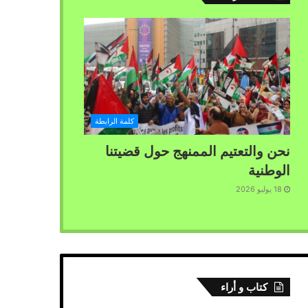
كلمة الرابطة
نحن والتعتيم الممنهج حول قضيتنا
الوطنية
18 يوليو 2026
كتاب و أراء