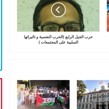
حرب الجيل الرابع (الحرب النفسية و تاثيراتها
السلبية على المجتمعات )