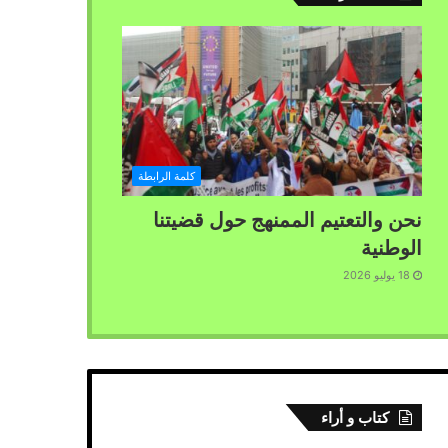
كلمة الرابطة
نحن والتعتيم الممنهج حول قضيتنا
الوطنية
18 يوليو 2026
كتاب و أراء