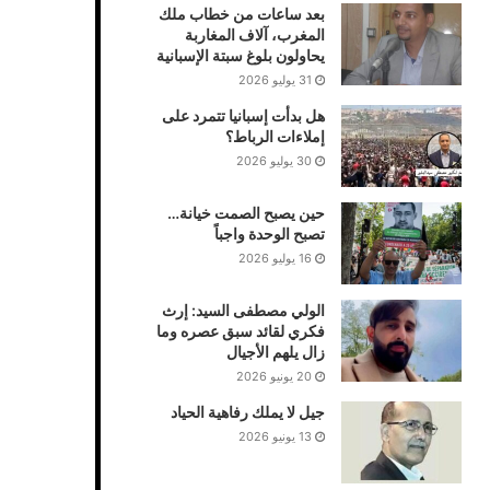
بعد ساعات من خطاب ملك
المغرب، آلاف المغاربة
يحاولون بلوغ سبتة الإسبانية
31 يوليو 2026
هل بدأت إسبانيا تتمرد على
إملاءات الرباط؟
30 يوليو 2026
حين يصبح الصمت خيانة…
تصبح الوحدة واجباً
16 يوليو 2026
الولي مصطفى السيد: إرث
فكري لقائد سبق عصره وما
زال يلهم الأجيال
20 يونيو 2026
جيل لا يملك رفاهية الحياد
13 يونيو 2026