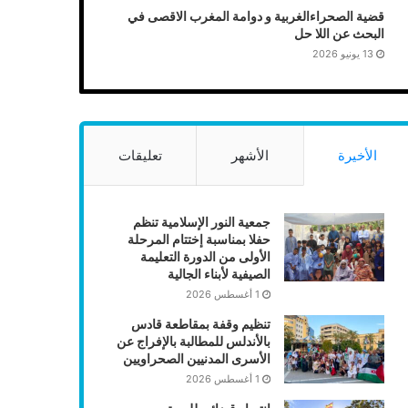
قضية الصحراءالغربية و دوامة المغرب الاقصى في
البحث عن اللا حل
13 يونيو 2026
الأخيرة
الأشهر
تعليقات
جمعية النور الإسلامية تنظم
حفلا بمناسبة إختتام المرحلة
الأولى من الدورة التعليمة
الصيفية لأبناء الجالية
1 أغسطس 2026
تنظيم وقفة بمقاطعة قادس
بالأندلس للمطالبة بالإفراج عن
الأسرى المدنيين الصحراويين
1 أغسطس 2026