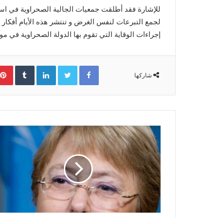
للإشارة فقد أطلقت جمعيات الجالية الصحراوية في اسبان
لجمع التبرعات لنفس الغرض و تنتشر هذه الأيام أفكا
إجراءات الوقاية التي تقوم بها الدولة الصحراوية في م
Facebook
Twitter
LinkedIn
‏Tumblr
شاركها