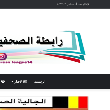
الجمعة, أغسطس 7 2026
الرئيسية
الاخبار
أ