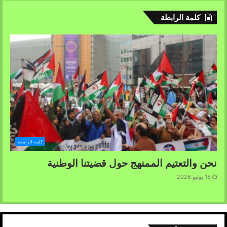
كلمة الرابطة
كلمة الرابطة
نحن والتعتيم الممنهج حول قضيتنا الوطنية
18 يوليو 2026