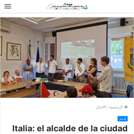
الق
الرئيسية
/
الاخبار
الاخبار
Italia: el alcalde de la ciudad