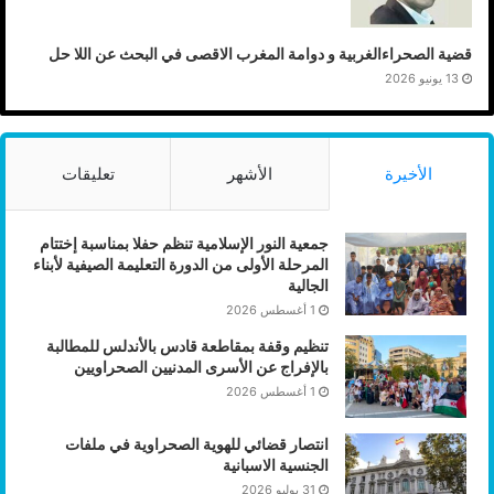
قضية الصحراءالغربية و دوامة المغرب الاقصى في البحث عن اللا حل
13 يونيو 2026
الأخيرة
الأشهر
تعليقات
جمعية النور الإسلامية تنظم حفلا بمناسبة إختتام
المرحلة الأولى من الدورة التعليمة الصيفية لأبناء
الجالية
1 أغسطس 2026
تنظيم وقفة بمقاطعة قادس بالأندلس للمطالبة
بالإفراج عن الأسرى المدنيين الصحراويين
1 أغسطس 2026
انتصار قضائي للهوية الصحراوية في ملفات
الجنسية الاسبانية
31 يوليو 2026