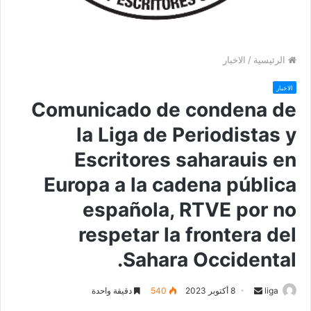
الرئيسية
/
الاخبار
الاخبار
Comunicado de condena de
la Liga de Periodistas y
Escritores saharauis en
Europa a la cadena pública
española, RTVE por no
respetar la frontera del
Sahara Occidental.
liga
S
8 أكتوبر 2023
540
دقيقة واحدة
e