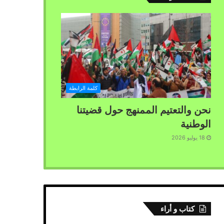
كلمة الرابطة
نحن والتعتيم الممنهج حول قضيتنا
الوطنية
18 يوليو 2026
كتاب و أراء