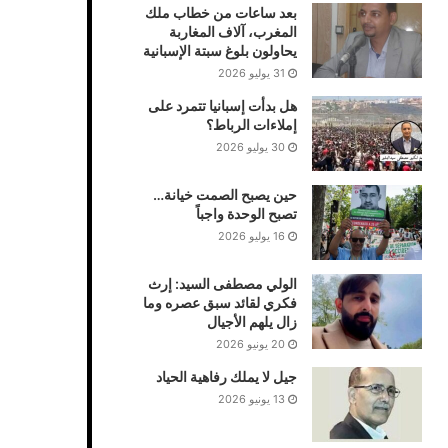
بعد ساعات من خطاب ملك
المغرب، آلاف المغاربة
يحاولون بلوغ سبتة الإسبانية
31 يوليو 2026
هل بدأت إسبانيا تتمرد على
إملاءات الرباط؟
30 يوليو 2026
حين يصبح الصمت خيانة…
تصبح الوحدة واجباً
16 يوليو 2026
الولي مصطفى السيد: إرث
فكري لقائد سبق عصره وما
زال يلهم الأجيال
20 يونيو 2026
جيل لا يملك رفاهية الحياد
13 يونيو 2026