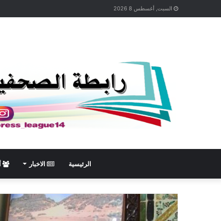
السبت, أغسطس 8 2026
الرئيسية
الاخبار
أ