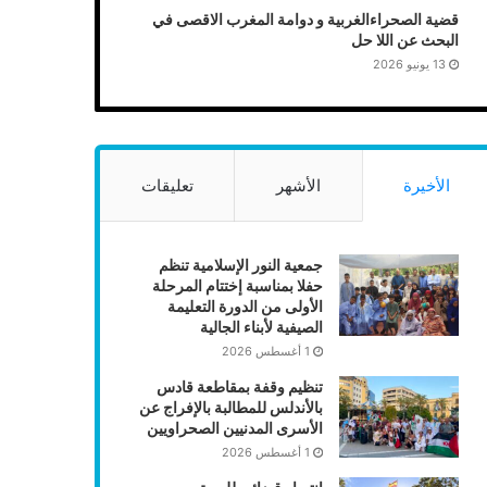
قضية الصحراءالغربية و دوامة المغرب الاقصى في
البحث عن اللا حل
13 يونيو 2026
الأخيرة
الأشهر
تعليقات
جمعية النور الإسلامية تنظم
حفلا بمناسبة إختتام المرحلة
الأولى من الدورة التعليمة
الصيفية لأبناء الجالية
1 أغسطس 2026
تنظيم وقفة بمقاطعة قادس
بالأندلس للمطالبة بالإفراج عن
الأسرى المدنيين الصحراويين
1 أغسطس 2026