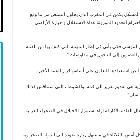
ن المشكل يكمن في المغرب الذي يحاول التملص من ما وقع
ترام الحدود الموروثة غداة الاستقلال و حيازة الأراضي
ي لموسى فكي يأتي في إطار المهمة التي كلف بها من القمة
 عن استعدادها للتعاون على أساس قرار القمة الأخير.
ية هي تقديم تقرير الى قمة نواكشوط ، التي ستناقش كذلك
إنسان”
ل القادة الأفارقة إزاء استمرار الاحتلال في الصحراء الغربية
أمس الثلاثاء في مستهل زيارة تقوده الى الدولة الصحراوية