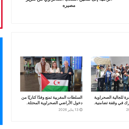
مصيره
 للجالية الصحراوية
السلطات المغربية تمنع وفدًا كناريًا من
رك في وقفة تضامنية.
دخول الأراضي الصحراوية المحتلة.
13 يناير 2026