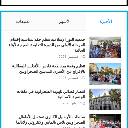
الأخيرة
الأشهر
تعليقات
جمعية النور الإسلامية تنظم حفلا بمناسبة إختتام
المرحلة الأولى من الدورة التعليمة الصيفية لأبناء
الجالية
1 أغسطس 2026
تنظيم وقفة بمقاطعة قادس بالأندلس للمطالبة
بالإفراج عن الأسرى المدنيين الصحراويين
1 أغسطس 2026
انتصار قضائي للهوية الصحراوية في ملفات
الجنسية الاسبانية
31 يوليو 2026
سلطات الأرخبيل الكناري تستقبل الأطفال
الصحراويين بلاس بالماس ولانثروتي ولابالما