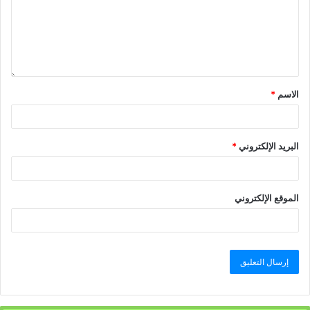
الاسم
*
البريد الإلكتروني
*
الموقع الإلكتروني