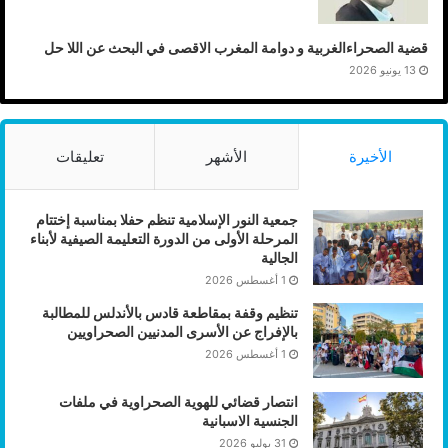
قضية الصحراءالغربية و دوامة المغرب الاقصى في البحث عن اللا حل
13 يونيو 2026
الأخيرة
الأشهر
تعليقات
جمعية النور الإسلامية تنظم حفلا بمناسبة إختتام
المرحلة الأولى من الدورة التعليمة الصيفية لأبناء
الجالية
1 أغسطس 2026
تنظيم وقفة بمقاطعة قادس بالأندلس للمطالبة
بالإفراج عن الأسرى المدنيين الصحراويين
1 أغسطس 2026
انتصار قضائي للهوية الصحراوية في ملفات
الجنسية الاسبانية
31 يوليو 2026