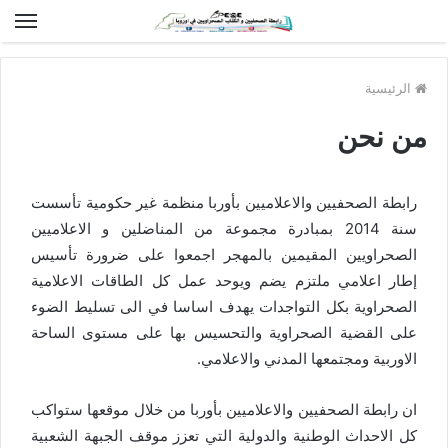
الق
الرئيسية
من نحن
رابطة الصحفيين والاعلاميين بأوربا منظمة غير حكومية تأسست
سنة 2014 بمبادرة مجموعة من المناضلين و الاعلاميين
الصحراويين المقيمين بالمهجر اجمعوا على ضرورة تأسيس
إطار اعلامي ملتزم يضم ويوحد عمل كل الطاقات الاعلامية
الصحراوية بكل التواجدات يهدف اساسا في الى تسليط الضوء
على القضية الصحراوية والتحسيس بها على مستوى الساحة
الاوربية ومجتمعها المدني والاعلامي.
ان رابطة الصحفيين والاعلاميين بأوربا من خلال موقعها ستواكب
كل الاحداث الوطنية والدولية التي تعزز موقف الجبهة الشعبية