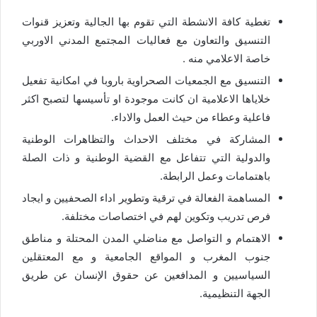
تغطية كافة الانشطة التي تقوم بها الجالية وتعزيز قنوات
التنسيق والتعاون مع فعاليات المجتمع المدني الاوربي
خاصة الاعلامي منه .
التنسيق مع الجمعيات الصحراوية باروبا في امكانية تفعيل
خلاياها الاعلامية ان كانت موجودة او تأسيسها لتصبح اكثر
فاعلية وعطاء من حيث العمل والاداء.
المشاركة في مختلف الاحداث والتظاهرات الوطنية
والدولية التي تتفاعل مع القضية الوطنية و ذات الصلة
باهتمامات وعمل الرابطة.
المساهمة الفعالة في ترقية وتطوير اداء الصحفيين و ايجاد
فرص تدريب وتكوين لهم في اختصاصات مختلفة.
الاهتمام و التواصل مع مناضلي المدن المحتلة و مناطق
جنوب المغرب و المواقع الجامعية و مع المعتقلين
السياسيين و المدافعين عن حقوق الإنسان عن طريق
الجهة التنظيمية.