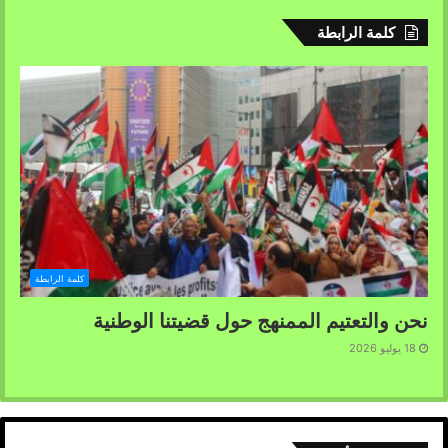
كلمة الرابطة
كلمة الرابطة
نحن والتعتيم الممنهج حول قضيتنا الوطنية
18 يوليو 2026