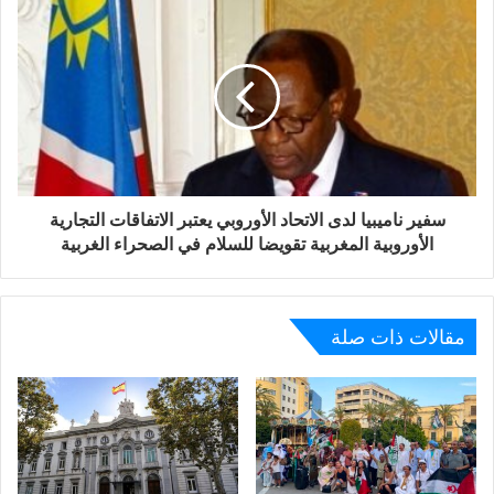
سفير ناميبيا لدى الاتحاد الأوروبي يعتبر الاتفاقات التجارية
الأوروبية المغربية تقويضا للسلام في الصحراء الغربية
مقالات ذات صلة