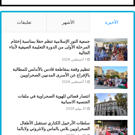
الأخيرة
الأشهر
تعليقات
جمعية النور الإسلامية تنظم حفلا بمناسبة إختتام
المرحلة الأولى من الدورة التعليمة الصيفية لأبناء
الجالية
1 أغسطس 2026
تنظيم وقفة بمقاطعة قادس بالأندلس للمطالبة
بالإفراج عن الأسرى المدنيين الصحراويين
1 أغسطس 2026
انتصار قضائي للهوية الصحراوية في ملفات
الجنسية الاسبانية
31 يوليو 2026
سلطات الأرخبيل الكناري تستقبل الأطفال
الصحراويين بلاس بالماس ولانثروتي ولابالما