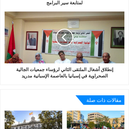
لمتابعة سير البرامج
إنطلاق أشغال الملتقى الثاني لرؤساء جمعيات الجالية
الصحراوية في إسبانيا بالعاصمة الإسبانية مدريد
مقالات ذات صلة