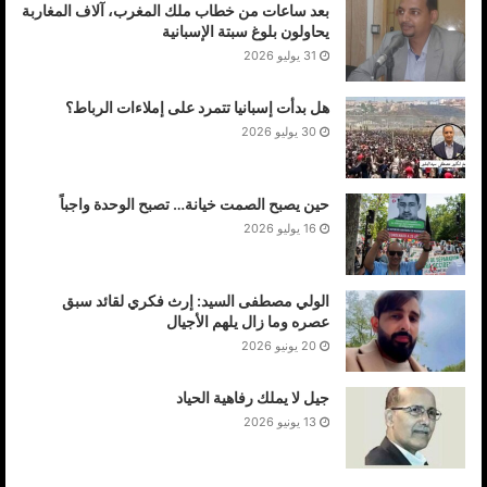
بعد ساعات من خطاب ملك المغرب، آلاف المغاربة
يحاولون بلوغ سبتة الإسبانية
31 يوليو 2026
هل بدأت إسبانيا تتمرد على إملاءات الرباط؟
30 يوليو 2026
حين يصبح الصمت خيانة… تصبح الوحدة واجباً
16 يوليو 2026
الولي مصطفى السيد: إرث فكري لقائد سبق
عصره وما زال يلهم الأجيال
20 يونيو 2026
جيل لا يملك رفاهية الحياد
13 يونيو 2026