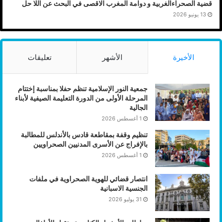
قضية الصحراءالغربية و دوامة المغرب الاقصى في البحث عن اللا حل
13 يونيو 2026
الأخيرة
الأشهر
تعليقات
جمعية النور الإسلامية تنظم حفلا بمناسبة إختتام
المرحلة الأولى من الدورة التعليمة الصيفية لأبناء
الجالية
1 أغسطس 2026
تنظيم وقفة بمقاطعة قادس بالأندلس للمطالبة
بالإفراج عن الأسرى المدنيين الصحراويين
1 أغسطس 2026
انتصار قضائي للهوية الصحراوية في ملفات
الجنسية الاسبانية
31 يوليو 2026