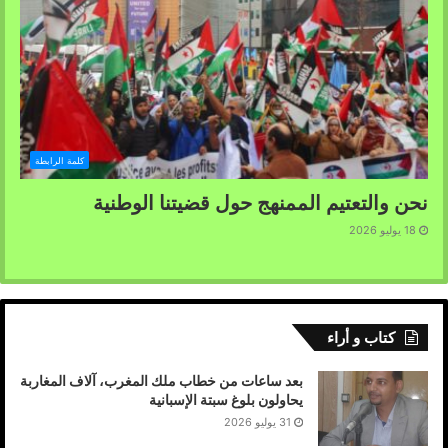
كلمة الرابطة
نحن والتعتيم الممنهج حول قضيتنا الوطنية
18 يوليو 2026
كتاب و أراء
بعد ساعات من خطاب ملك المغرب، آلاف المغاربة
يحاولون بلوغ سبتة الإسبانية
31 يوليو 2026