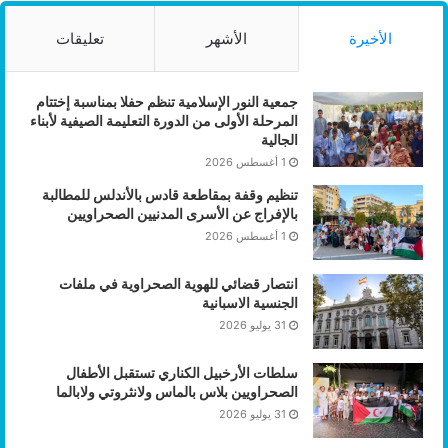
الأخيرة
الأشهر
تعليقات
جمعية النور الإسلامية تنظم حفلا بمناسبة إختتام
المرحلة الأولى من الدورة التعليمة الصيفية لأبناء
الجالية
1 أغسطس 2026
تنظيم وقفة بمقاطعة قادس بالأندلس للمطالبة
بالإفراج عن الأسرى المدنيين الصحراويين
1 أغسطس 2026
انتصار قضائي للهوية الصحراوية في ملفات
الجنسية الاسبانية
31 يوليو 2026
سلطات الأرخبيل الكناري تستقبل الأطفال
الصحراويين بلاس بالماس ولانثروتي ولابالما
31 يوليو 2026