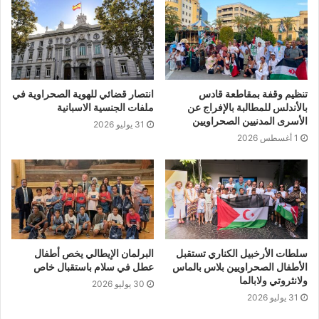
تنظيم وقفة بمقاطعة قادس
انتصار قضائي للهوية الصحراوية في
بالأندلس للمطالبة بالإفراج عن
ملفات الجنسية الاسبانية
الأسرى المدنيين الصحراويين
31 يوليو 2026
1 أغسطس 2026
سلطات الأرخبيل الكناري تستقبل
البرلمان الإيطالي يخص أطفال
الأطفال الصحراويين بلاس بالماس
عطل في سلام باستقبال خاص
ولانثروتي ولابالما
30 يوليو 2026
31 يوليو 2026