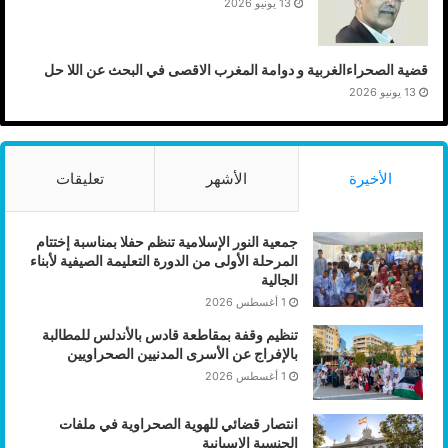
13 يونيو 2026
قضية الصحراءالغربية و دوامة المغرب الاقصى في البحث عن اللا حل
13 يونيو 2026
الأخيرة
الأشهر
تعليقات
جمعية النور الإسلامية تنظم حفلا بمناسبة إختتام
المرحلة الأولى من الدورة التعليمة الصيفية لأبناء
الجالية
1 أغسطس 2026
تنظيم وقفة بمقاطعة قادس بالأندلس للمطالبة
بالإفراج عن الأسرى المدنيين الصحراويين
1 أغسطس 2026
انتصار قضائي للهوية الصحراوية في ملفات
الجنسية الاسبانية