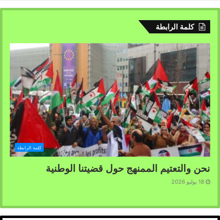
كلمة الرابطة
كلمة الرابطة
نحن والتعتيم الممنهج حول قضيتنا الوطنية
18 يوليو 2026