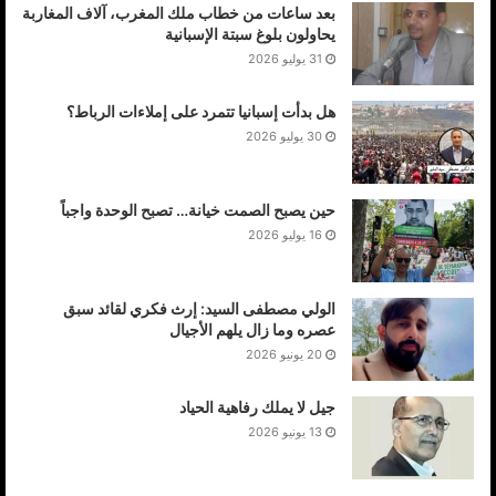
بعد ساعات من خطاب ملك المغرب، آلاف المغاربة
يحاولون بلوغ سبتة الإسبانية
31 يوليو 2026
هل بدأت إسبانيا تتمرد على إملاءات الرباط؟
30 يوليو 2026
حين يصبح الصمت خيانة… تصبح الوحدة واجباً
16 يوليو 2026
الولي مصطفى السيد: إرث فكري لقائد سبق
عصره وما زال يلهم الأجيال
20 يونيو 2026
جيل لا يملك رفاهية الحياد
13 يونيو 2026