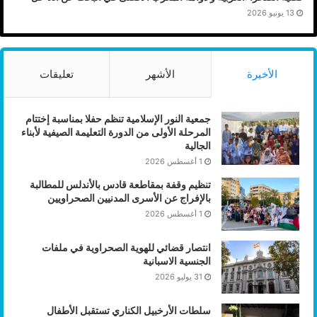
13 يونيو 2026
الأخيرة
الأشهر
تعليقات
جمعية النور الإسلامية تنظم حفلا بمناسبة إختتام
المرحلة الأولى من الدورة التعليمة الصيفية لأبناء
الجالية
1 أغسطس 2026
تنظيم وقفة بمقاطعة قادس بالأندلس للمطالبة
بالإفراج عن الأسرى المدنيين الصحراويين
1 أغسطس 2026
انتصار قضائي للهوية الصحراوية في ملفات
الجنسية الاسبانية
31 يوليو 2026
سلطات الأرخبيل الكناري تستقبل الأطفال