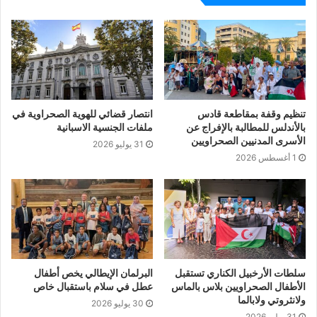
تنظيم وقفة بمقاطعة قادس
انتصار قضائي للهوية الصحراوية في
بالأندلس للمطالبة بالإفراج عن
ملفات الجنسية الاسبانية
الأسرى المدنيين الصحراويين
31 يوليو 2026
1 أغسطس 2026
سلطات الأرخبيل الكناري تستقبل
البرلمان الإيطالي يخص أطفال
الأطفال الصحراويين بلاس بالماس
عطل في سلام باستقبال خاص
ولانثروتي ولابالما
30 يوليو 2026
31 يوليو 2026