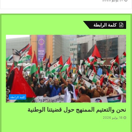
كلمة الرابطة
كلمة الرابطة
نحن والتعتيم الممنهج حول قضيتنا الوطنية
18 يوليو 2026