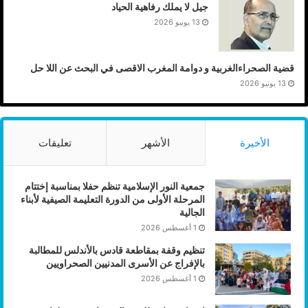
جيل لا يملك رفاهية الحياد
13 يونيو 2026
قضية الصحراءالغربية و دوامة المغرب الاقصى في البحث عن اللا حل
13 يونيو 2026
الأخيرة
الأشهر
تعليقات
جمعية النور الإسلامية تنظم حفلا بمناسبة إختتام
المرحلة الأولى من الدورة التعليمة الصيفية لأبناء
الجالية
1 أغسطس 2026
تنظيم وقفة بمقاطعة قادس بالأندلس للمطالبة
بالإفراج عن الأسرى المدنيين الصحراويين
1 أغسطس 2026