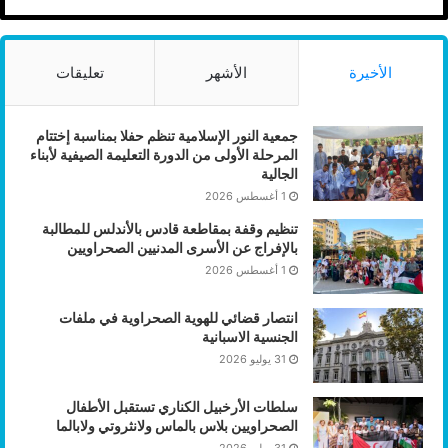
الأخيرة
الأشهر
تعليقات
جمعية النور الإسلامية تنظم حفلا بمناسبة إختتام
المرحلة الأولى من الدورة التعليمة الصيفية لأبناء
الجالية
1 أغسطس 2026
تنظيم وقفة بمقاطعة قادس بالأندلس للمطالبة
بالإفراج عن الأسرى المدنيين الصحراويين
1 أغسطس 2026
انتصار قضائي للهوية الصحراوية في ملفات
الجنسية الاسبانية
31 يوليو 2026
سلطات الأرخبيل الكناري تستقبل الأطفال
الصحراويين بلاس بالماس ولانثروتي ولابالما