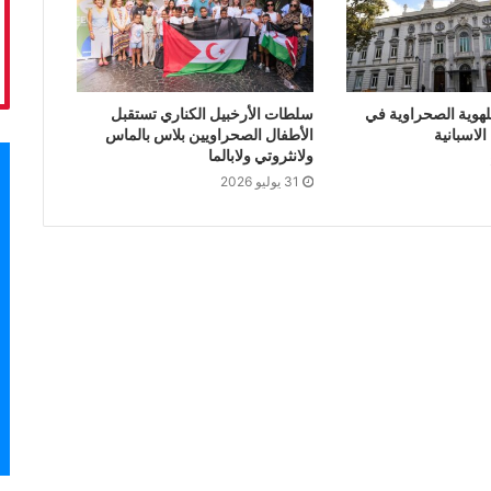
لهوية الصحراوية في
سلطات الأرخبيل الكناري تستقبل
لاسبانية
الأطفال الصحراويين بلاس بالماس
ولانثروتي ولابالما
31 يوليو 2026