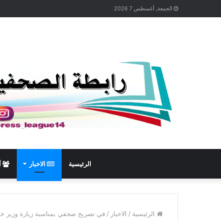
الجمعة, أغسطس 7 2026
الرئيسية
الاخبار
أ
الرئيسية
/
الاخبار
/
في تصريح صحفي بمناسبة زيارة وزير خارج