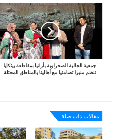
جمعية الجالية الصحراوية بأراتيا بمقاطعة بيثكايا
تنظم منبرا تضامنيا مع أهالينا بالمناطق المحتلة
مقالات ذات صلة