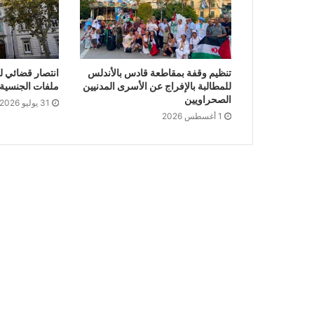
تنظيم وقفة بمقاطعة قادس بالأندلس
انتصار قضائي ل
للمطالبة بالإفراج عن الأسرى المدنيين
ملفات الجنسية ا
الصحراويين
31 يوليو 2026
1 أغسطس 2026