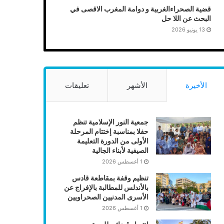
قضية الصحراءالغربية و دوامة المغرب الاقصى في
البحث عن اللا حل
13 يونيو 2026
الأخيرة
الأشهر
تعليقات
جمعية النور الإسلامية تنظم
حفلا بمناسبة إختتام المرحلة
الأولى من الدورة التعليمة
الصيفية لأبناء الجالية
1 أغسطس 2026
تنظيم وقفة بمقاطعة قادس
بالأندلس للمطالبة بالإفراج عن
الأسرى المدنيين الصحراويين
1 أغسطس 2026