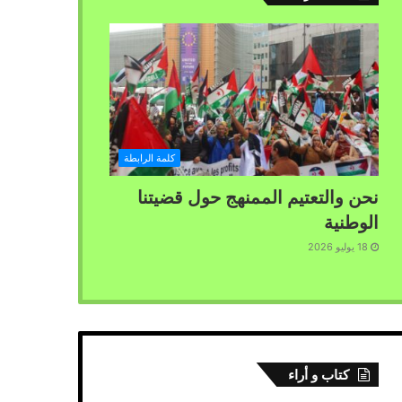
كلمة الرابطة
نحن والتعتيم الممنهج حول قضيتنا
الوطنية
18 يوليو 2026
كتاب و أراء