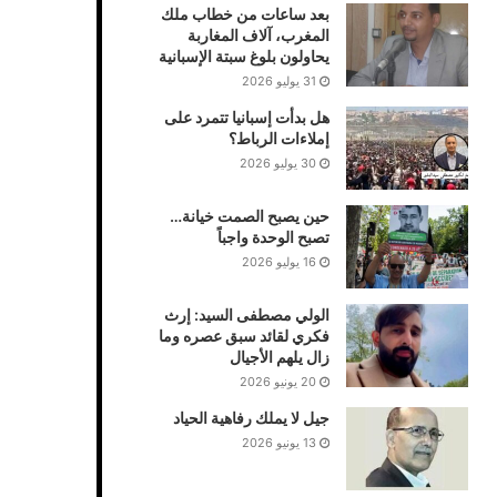
بعد ساعات من خطاب ملك
المغرب، آلاف المغاربة
يحاولون بلوغ سبتة الإسبانية
31 يوليو 2026
هل بدأت إسبانيا تتمرد على
إملاءات الرباط؟
30 يوليو 2026
حين يصبح الصمت خيانة…
تصبح الوحدة واجباً
16 يوليو 2026
الولي مصطفى السيد: إرث
فكري لقائد سبق عصره وما
زال يلهم الأجيال
20 يونيو 2026
جيل لا يملك رفاهية الحياد
13 يونيو 2026