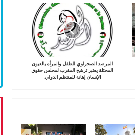
المرصد الصحراوي للطفل والمرأة بالعيون
المحتلة يعتبر ترشح المغرب لمجلس حقوق
الإنسان إهانة للمنتظم الدولي.