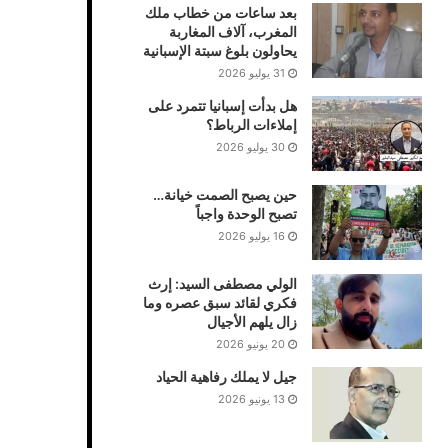
بعد ساعات من خطاب ملك
المغرب، آلاف المغاربة
يحاولون بلوغ سبتة الإسبانية
31 يوليو 2026
هل بدأت إسبانيا تتمرد على
إملاءات الرباط؟
30 يوليو 2026
حين يصبح الصمت خيانة…
تصبح الوحدة واجباً
16 يوليو 2026
الولي مصطفى السيد: إرث
فكري لقائد سبق عصره وما
زال يلهم الأجيال
20 يونيو 2026
جيل لا يملك رفاهية الحياد
13 يونيو 2026