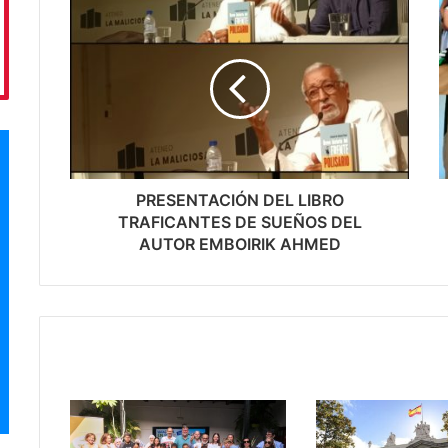
PRESENTACIÓN DEL LIBRO
TRAFICANTES DE SUEÑOS DEL
AUTOR EMBOIRIK AHMED