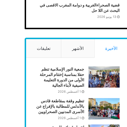
قضية الصحراءالغربية و دوامة المغرب الاقصى في
البحث عن اللا حل
13 يونيو 2026
الأخيرة
الأشهر
تعليقات
جمعية النور الإسلامية تنظم
حفلا بمناسبة إختتام المرحلة
الأولى من الدورة التعليمة
الصيفية لأبناء الجالية
1 أغسطس 2026
تنظيم وقفة بمقاطعة قادس
بالأندلس للمطالبة بالإفراج عن
الأسرى المدنيين الصحراويين
1 أغسطس 2026