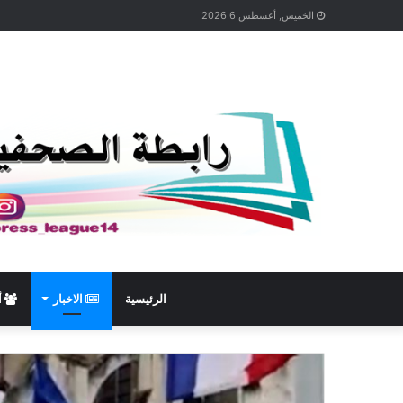
الخميس, أغسطس 6 2026
الرئيسية
الاخبار
أ