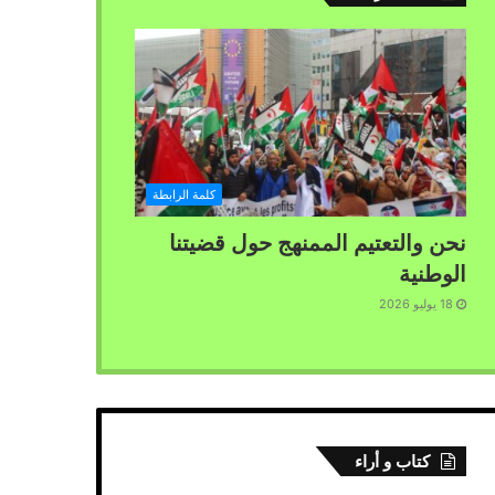
كلمة الرابطة
نحن والتعتيم الممنهج حول قضيتنا
الوطنية
18 يوليو 2026
كتاب و أراء