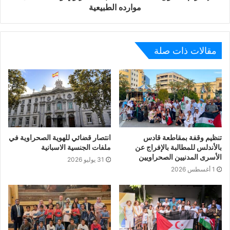
موارده الطبيعية
مقالات ذات صلة
تنظيم وقفة بمقاطعة قادس
انتصار قضائي للهوية الصحراوية في
بالأندلس للمطالبة بالإفراج عن
ملفات الجنسية الاسبانية
الأسرى المدنيين الصحراويين
31 يوليو 2026
1 أغسطس 2026