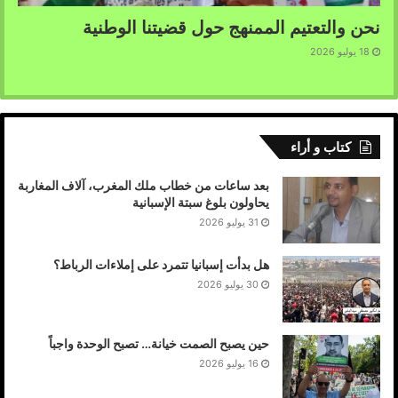
نحن والتعتيم الممنهج حول قضيتنا الوطنية
18 يوليو 2026
كتاب و أراء
بعد ساعات من خطاب ملك المغرب، آلاف المغاربة
يحاولون بلوغ سبتة الإسبانية
31 يوليو 2026
هل بدأت إسبانيا تتمرد على إملاءات الرباط؟
30 يوليو 2026
حين يصبح الصمت خيانة… تصبح الوحدة واجباً
16 يوليو 2026