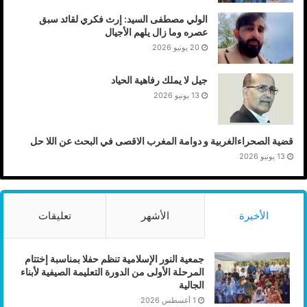
الولي مصطفى السيد: إرث فكري لقائد سبق
عصره وما زال يلهم الأجيال
20 يونيو 2026
جيل لا يملك رفاهية الحياد
13 يونيو 2026
قضية الصحراءالغربية و دوامة المغرب الاقصى في البحث عن اللا حل
13 يونيو 2026
الأخيرة
الأشهر
تعليقات
جمعية النور الإسلامية تنظم حفلا بمناسبة إختتام
المرحلة الأولى من الدورة التعليمة الصيفية لأبناء
الجالية
1 أغسطس 2026