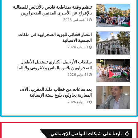
تنظيم وقفة بمقاطعة قادس بالأندلس للمطالبة
بالإفراج عن الأسرى المدنيين الصحراويين
1 أغسطس 2026
انتصار قضائي للهوية الصحراوية في ملفات
الجنسية الاسبانية
31 يوليو 2026
سلطات الأرخبيل الكناري تستقبل الأطفال
الصحراويين بلاس بالماس ولانثروتي ولابالما
31 يوليو 2026
بعد ساعات من خطاب ملك المغرب، آلاف
المغاربة يحاولون بلوغ سبتة الإسبانية
31 يوليو 2026
تابعنا على شبكات التواصل الإجتماعي