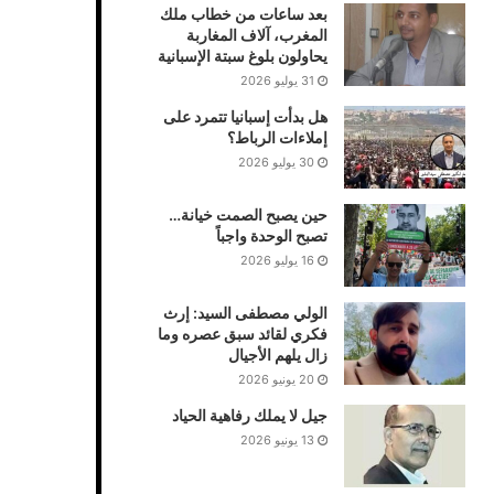
بعد ساعات من خطاب ملك
المغرب، آلاف المغاربة
يحاولون بلوغ سبتة الإسبانية
31 يوليو 2026
هل بدأت إسبانيا تتمرد على
إملاءات الرباط؟
30 يوليو 2026
حين يصبح الصمت خيانة…
تصبح الوحدة واجباً
16 يوليو 2026
الولي مصطفى السيد: إرث
فكري لقائد سبق عصره وما
زال يلهم الأجيال
20 يونيو 2026
جيل لا يملك رفاهية الحياد
13 يونيو 2026