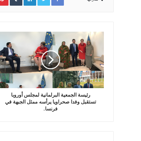
رئيسة الجمعية البرلمانية لمجلس أوروبا
تستقبل وفدا صحراويا يرأسه ممثل الجبهة في
فرنسا.