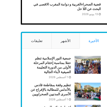
قضية الصحراءالغربية و دوامة المغرب الاقصى في
البحث عن اللا حل
13 يونيو 2026
الأخيرة
الأشهر
تعليقات
جمعية النور الإسلامية تنظم
حفلا بمناسبة إختتام المرحلة
الأولى من الدورة التعليمة
الصيفية لأبناء الجالية
1 أغسطس 2026
تنظيم وقفة بمقاطعة قادس
بالأندلس للمطالبة بالإفراج عن
الأسرى المدنيين الصحراويين
1 أغسطس 2026