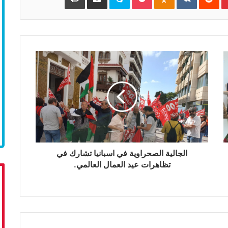
الجالية الصحراوية في اسبانيا تشارك في
تظاهرات عيد العمال العالمي.