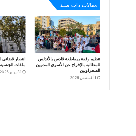
مقالات ذات صلة
تنظيم وقفة بمقاطعة قادس بالأندلس
انتصار قضائي ل
للمطالبة بالإفراج عن الأسرى المدنيين
ملفات الجنسية ا
الصحراويين
31 يوليو 2026
1 أغسطس 2026