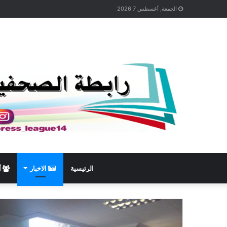
الجمعة, أغسطس 7 2026
الرئيسية
الاخبار
أ