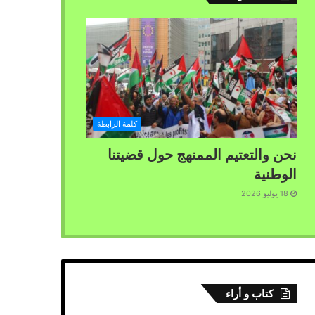
كلمة الرابطة
نحن والتعتيم الممنهج حول قضيتنا
الوطنية
18 يوليو 2026
كتاب و أراء