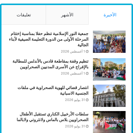
الأخيرة
الأشهر
تعليقات
جمعية النور الإسلامية تنظم حفلا بمناسبة إختتام
المرحلة الأولى من الدورة التعليمة الصيفية لأبناء
الجالية
1 أغسطس 2026
تنظيم وقفة بمقاطعة قادس بالأندلس للمطالبة
بالإفراج عن الأسرى المدنيين الصحراويين
1 أغسطس 2026
انتصار قضائي للهوية الصحراوية في ملفات
الجنسية الاسبانية
31 يوليو 2026
سلطات الأرخبيل الكناري تستقبل الأطفال
الصحراويين بلاس بالماس ولانثروتي ولابالما
31 يوليو 2026