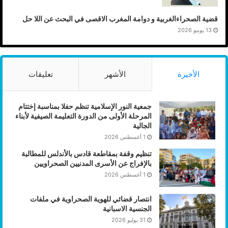
قضية الصحراءالغربية و دوامة المغرب الاقصى في البحث عن اللا حل
13 يونيو 2026
الأخيرة
الأشهر
تعليقات
جمعية النور الإسلامية تنظم حفلا بمناسبة إختتام
المرحلة الأولى من الدورة التعليمة الصيفية لأبناء
الجالية
1 أغسطس 2026
تنظيم وقفة بمقاطعة قادس بالأندلس للمطالبة
بالإفراج عن الأسرى المدنيين الصحراويين
1 أغسطس 2026
انتصار قضائي للهوية الصحراوية في ملفات
الجنسية الاسبانية
31 يوليو 2026