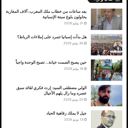
بعد ساعات من خطاب ملك المغرب، آلاف المغاربة
يحاولون بلوغ سبتة الإسبانية
31 يوليو 2026
هل بدأت إسبانيا تتمرد على إملاءات الرباط؟
30 يوليو 2026
حين يصبح الصمت خيانة… تصبح الوحدة واجباً
16 يوليو 2026
الولي مصطفى السيد: إرث فكري لقائد سبق
عصره وما زال يلهم الأجيال
20 يونيو 2026
جيل لا يملك رفاهية الحياد
13 يونيو 2026