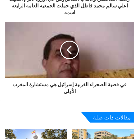
اعلي سالم محمد فاظل الذي حملت الجمعية العامة الرابعة
اسمه
في قضية الصحراء الغربية إسرائيل هي مستشارة المغرب
الأولى
مقالات ذات صلة