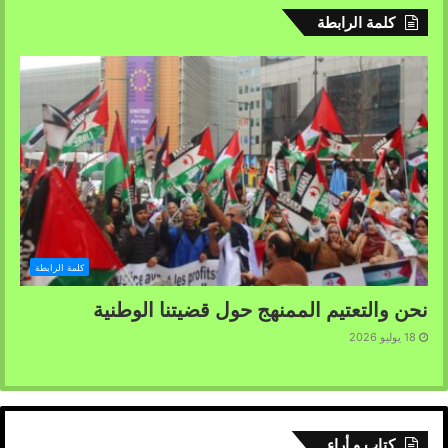
كلمة الرابطة
كلمة الرابطة
نحن والتعتيم الممنهج حول قضيتنا الوطنية
18 يوليو 2026
كتاب و أراء