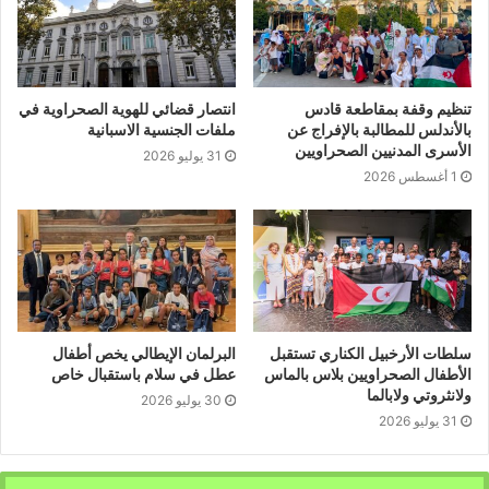
تنظيم وقفة بمقاطعة قادس
انتصار قضائي للهوية الصحراوية في
بالأندلس للمطالبة بالإفراج عن
ملفات الجنسية الاسبانية
الأسرى المدنيين الصحراويين
31 يوليو 2026
1 أغسطس 2026
سلطات الأرخبيل الكناري تستقبل
البرلمان الإيطالي يخص أطفال
الأطفال الصحراويين بلاس بالماس
عطل في سلام باستقبال خاص
ولانثروتي ولابالما
30 يوليو 2026
31 يوليو 2026