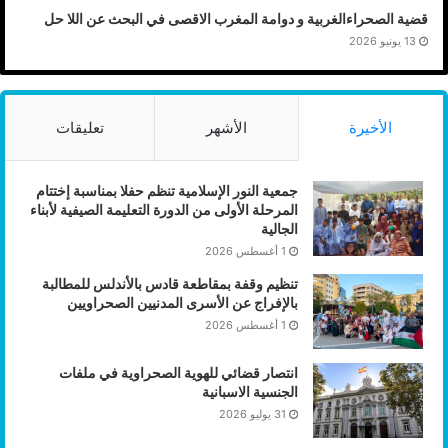
قضية الصحراءالغربية و دوامة المغرب الاقصى في البحث عن اللا حل
13 يونيو 2026
الأخيرة
الأشهر
تعليقات
جمعية النور الإسلامية تنظم حفلا بمناسبة إختتام
المرحلة الأولى من الدورة التعليمة الصيفية لأبناء
الجالية
1 أغسطس 2026
تنظيم وقفة بمقاطعة قادس بالأندلس للمطالبة
بالإفراج عن الأسرى المدنيين الصحراويين
1 أغسطس 2026
انتصار قضائي للهوية الصحراوية في ملفات
الجنسية الاسبانية
31 يوليو 2026