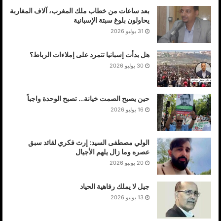
بعد ساعات من خطاب ملك المغرب، آلاف المغاربة
يحاولون بلوغ سبتة الإسبانية
31 يوليو 2026
هل بدأت إسبانيا تتمرد على إملاءات الرباط؟
30 يوليو 2026
حين يصبح الصمت خيانة… تصبح الوحدة واجباً
16 يوليو 2026
الولي مصطفى السيد: إرث فكري لقائد سبق
عصره وما زال يلهم الأجيال
20 يونيو 2026
جيل لا يملك رفاهية الحياد
13 يونيو 2026