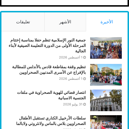
الأخيرة
الأشهر
تعليقات
جمعية النور الإسلامية تنظم حفلا بمناسبة إختتام
المرحلة الأولى من الدورة التعليمة الصيفية لأبناء
الجالية
1 أغسطس 2026
تنظيم وقفة بمقاطعة قادس بالأندلس للمطالبة
بالإفراج عن الأسرى المدنيين الصحراويين
1 أغسطس 2026
انتصار قضائي للهوية الصحراوية في ملفات
الجنسية الاسبانية
31 يوليو 2026
سلطات الأرخبيل الكناري تستقبل الأطفال
الصحراويين بلاس بالماس ولانثروتي ولابالما