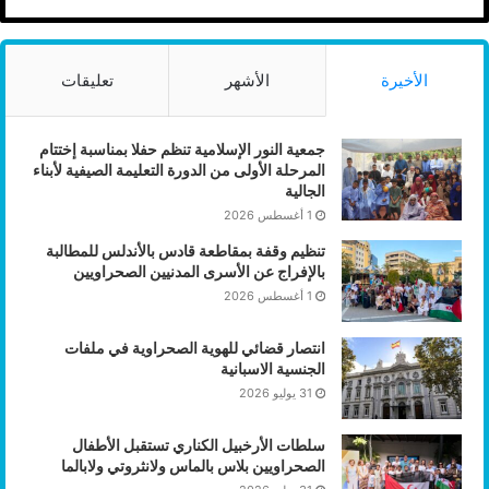
الأخيرة
الأشهر
تعليقات
جمعية النور الإسلامية تنظم حفلا بمناسبة إختتام
المرحلة الأولى من الدورة التعليمة الصيفية لأبناء
الجالية
1 أغسطس 2026
تنظيم وقفة بمقاطعة قادس بالأندلس للمطالبة
بالإفراج عن الأسرى المدنيين الصحراويين
1 أغسطس 2026
انتصار قضائي للهوية الصحراوية في ملفات
الجنسية الاسبانية
31 يوليو 2026
سلطات الأرخبيل الكناري تستقبل الأطفال
الصحراويين بلاس بالماس ولانثروتي ولابالما