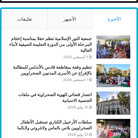
الأخيرة
الأشهر
تعليقات
جمعية النور الإسلامية تنظم حفلا بمناسبة إختتام
المرحلة الأولى من الدورة التعليمة الصيفية لأبناء
الجالية
1 أغسطس 2026
تنظيم وقفة بمقاطعة قادس بالأندلس للمطالبة
بالإفراج عن الأسرى المدنيين الصحراويين
1 أغسطس 2026
انتصار قضائي للهوية الصحراوية في ملفات
الجنسية الاسبانية
31 يوليو 2026
سلطات الأرخبيل الكناري تستقبل الأطفال
الصحراويين بلاس بالماس ولانثروتي ولابالما
31 يوليو 2026