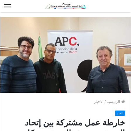
الق
الرئيسية
/
الاخبار
الاخبار
خارطة عمل مشتركة بين إتحاد