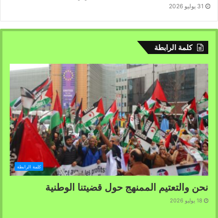
31 يوليو 2026
كلمة الرابطة
كلمة الرابطة
نحن والتعتيم الممنهج حول قضيتنا الوطنية
18 يوليو 2026