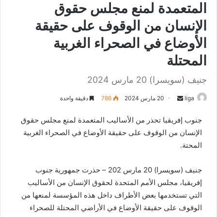
المتعمدة لمنع مجلس حقوق
الإنسان من الوقوف على حقيقة
الأوضاع في الصحراء الغربية
المحتلة
جنيف (سويسرا) 20 مارس 2024
liga
S
20 مارس 2024
786
دقيقة واحدة
e
جنوب إفريقيا تحذر من الأساليب المتعمدة لمنع مجلس حقوق
n
الإنسان من الوقوف على حقيقة الأوضاع في الصحراء الغربية
d
المحتة.
a
n
e
جنيف (سويسرا) 20 مارس 202 – حذرت جمهورية جنوب
m
إفريقيا، مجلس الأمم المتحدة لحقوق الإنسان من الأساليب
a
التي تستخدمها بعض الأطراف داخل هذه المؤسسة لمنعها من
i
الوقوف على حقيقة الأوضاع في الأراضي المحتلة للصحراء
l