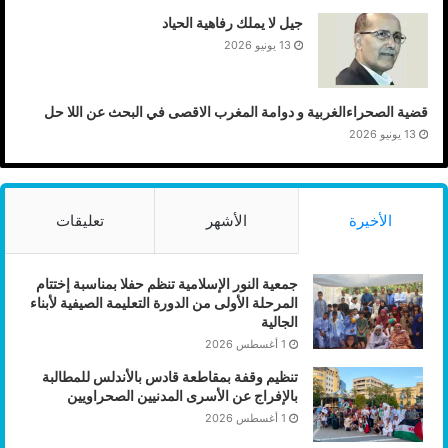
جيل لا يملك رفاهية الحياد
13 يونيو 2026
قضية الصحراءالغربية و دوامة المغرب الاقصى في البحث عن اللا حل
13 يونيو 2026
الأخيرة
الأشهر
تعليقات
جمعية النور الإسلامية تنظم حفلا بمناسبة إختتام
المرحلة الأولى من الدورة التعليمة الصيفية لأبناء
الجالية
1 أغسطس 2026
تنظيم وقفة بمقاطعة قادس بالأندلس للمطالبة
بالإفراج عن الأسرى المدنيين الصحراويين
1 أغسطس 2026