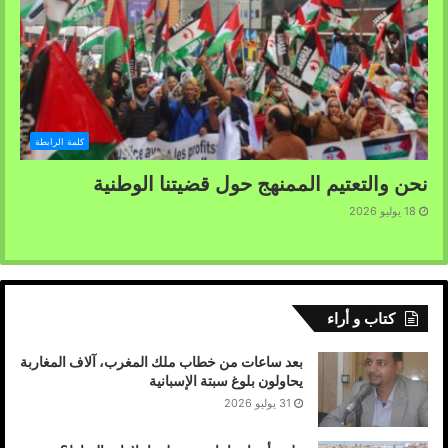
كلمة الرابطة
نحن والتعتيم الممنهج حول قضيتنا الوطنية
18 يوليو 2026
كتاب و أراء
بعد ساعات من خطاب ملك المغرب، آلاف المغاربة
يحاولون بلوغ سبتة الإسبانية
31 يوليو 2026