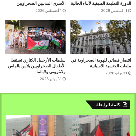
الدورة التعليمة الصيفية لأبناء الجالية
الأسرى المدنيين الصحراويين
1 أغسطس 2026
1 أغسطس 2026
انتصار قضائي للهوية الصحراوية في
سلطات الأرخبيل الكناري تستقبل
ملفات الجنسية الاسبانية
الأطفال الصحراويين بلاس بالماس
ولانثروتي ولابالما
31 يوليو 2026
31 يوليو 2026
كلمة الرابطة