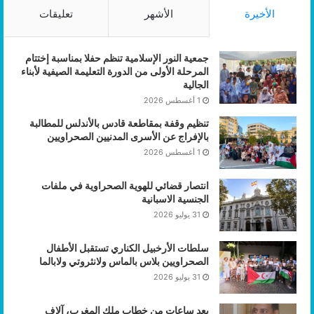
الأخيرة
الأشهر
تعليقات
جمعية النور الإسلامية تنظم حفلا بمناسبة إختتام
المرحلة الأولى من الدورة التعليمة الصيفية لأبناء
الجالية
1 أغسطس 2026
تنظيم وقفة بمقاطعة قادس بالأندلس للمطالبة
بالإفراج عن الأسرى المدنيين الصحراويين
1 أغسطس 2026
انتصار قضائي للهوية الصحراوية في ملفات
الجنسية الاسبانية
31 يوليو 2026
سلطات الأرخبيل الكناري تستقبل الأطفال
الصحراويين بلاس بالماس ولانثروتي ولابالما
31 يوليو 2026
بعد ساعات من خطاب ملك المغرب، آلاف