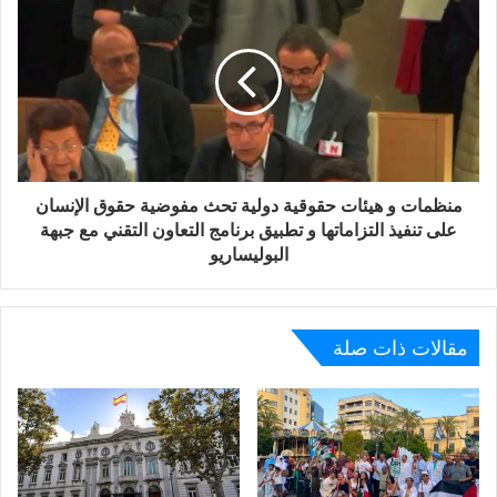
منظمات و هيئات حقوقية دولية تحث مفوضية حقوق الإنسان
على تنفيذ التزاماتها و تطبيق برنامج التعاون التقني مع جبهة
البوليساريو
مقالات ذات صلة