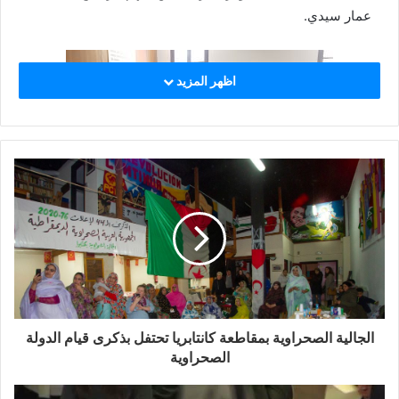
عمار سيدي.
اظهر المزيد
الجالية الصحراوية بمقاطعة كانتابريا تحتفل بذكرى قيام الدولة
الصحراوية