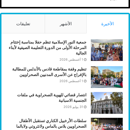
الأخيرة
الأشهر
تعليقات
جمعية النور الإسلامية تنظم حفلا بمناسبة إختتام
المرحلة الأولى من الدورة التعليمة الصيفية لأبناء
الجالية
1 أغسطس 2026
تنظيم وقفة بمقاطعة قادس بالأندلس للمطالبة
بالإفراج عن الأسرى المدنيين الصحراويين
1 أغسطس 2026
انتصار قضائي للهوية الصحراوية في ملفات
الجنسية الاسبانية
31 يوليو 2026
سلطات الأرخبيل الكناري تستقبل الأطفال
الصحراويين بلاس بالماس ولانثروتي ولابالما