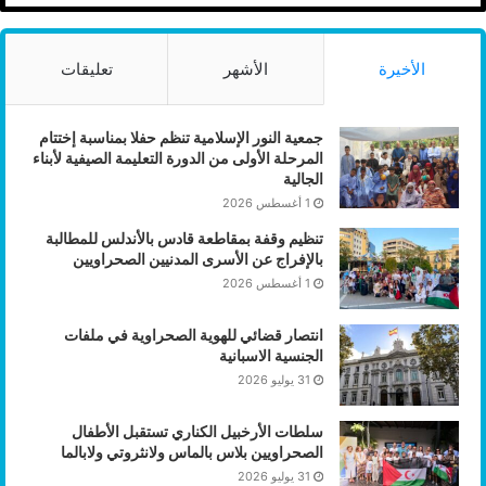
الأخيرة
الأشهر
تعليقات
جمعية النور الإسلامية تنظم حفلا بمناسبة إختتام
المرحلة الأولى من الدورة التعليمة الصيفية لأبناء
الجالية
1 أغسطس 2026
تنظيم وقفة بمقاطعة قادس بالأندلس للمطالبة
بالإفراج عن الأسرى المدنيين الصحراويين
1 أغسطس 2026
انتصار قضائي للهوية الصحراوية في ملفات
الجنسية الاسبانية
31 يوليو 2026
سلطات الأرخبيل الكناري تستقبل الأطفال
الصحراويين بلاس بالماس ولانثروتي ولابالما
31 يوليو 2026