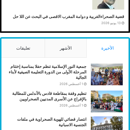
قضية الصحراءالغربية و دوامة المغرب الاقصى في البحث عن اللا حل
13 يونيو 2026
الأخيرة
الأشهر
تعليقات
جمعية النور الإسلامية تنظم حفلا بمناسبة إختتام
المرحلة الأولى من الدورة التعليمة الصيفية لأبناء
الجالية
1 أغسطس 2026
تنظيم وقفة بمقاطعة قادس بالأندلس للمطالبة
بالإفراج عن الأسرى المدنيين الصحراويين
1 أغسطس 2026
انتصار قضائي للهوية الصحراوية في ملفات
الجنسية الاسبانية