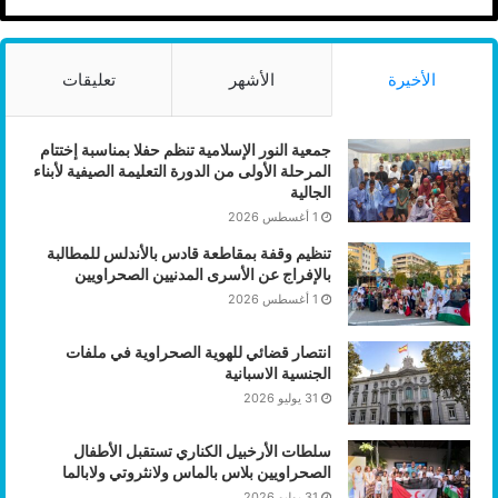
الأخيرة
الأشهر
تعليقات
جمعية النور الإسلامية تنظم حفلا بمناسبة إختتام
المرحلة الأولى من الدورة التعليمة الصيفية لأبناء
الجالية
1 أغسطس 2026
تنظيم وقفة بمقاطعة قادس بالأندلس للمطالبة
بالإفراج عن الأسرى المدنيين الصحراويين
1 أغسطس 2026
انتصار قضائي للهوية الصحراوية في ملفات
الجنسية الاسبانية
31 يوليو 2026
سلطات الأرخبيل الكناري تستقبل الأطفال
الصحراويين بلاس بالماس ولانثروتي ولابالما
31 يوليو 2026