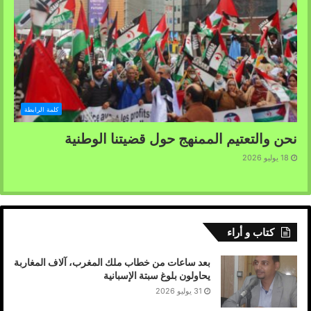
كلمة الرابطة
نحن والتعتيم الممنهج حول قضيتنا الوطنية
18 يوليو 2026
كتاب و أراء
بعد ساعات من خطاب ملك المغرب، آلاف المغاربة
يحاولون بلوغ سبتة الإسبانية
31 يوليو 2026