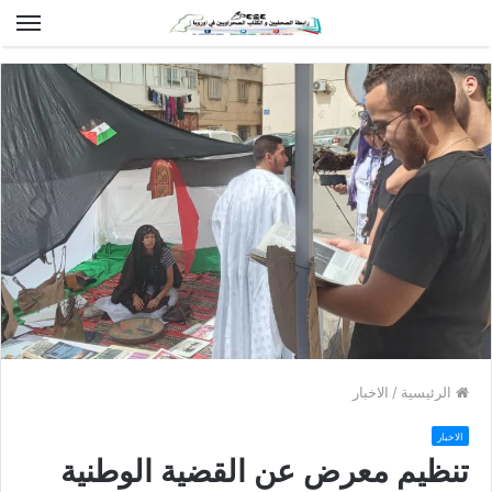
الق
الرئيسية
/
الاخبار
الاخبار
تنظيم معرض عن القضية الوطنية