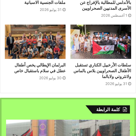
بالأندلس للمطالبة بالإفراج عن
ملفات الجنسية الاسبانية
الأسرى المدنيين الصحراويين
31 يوليو 2026
1 أغسطس 2026
سلطات الأرخبيل الكناري تستقبل
البرلمان الإيطالي يخص أطفال
الأطفال الصحراويين بلاس بالماس
عطل في سلام باستقبال خاص
ولانثروتي ولابالما
30 يوليو 2026
31 يوليو 2026
كلمة الرابطة