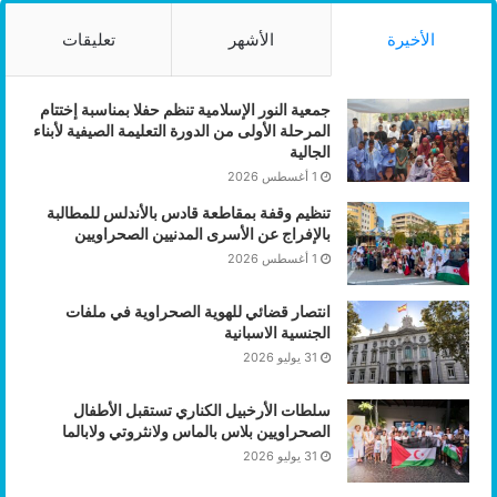
الأخيرة
الأشهر
تعليقات
جمعية النور الإسلامية تنظم حفلا بمناسبة إختتام
المرحلة الأولى من الدورة التعليمة الصيفية لأبناء
الجالية
1 أغسطس 2026
تنظيم وقفة بمقاطعة قادس بالأندلس للمطالبة
بالإفراج عن الأسرى المدنيين الصحراويين
1 أغسطس 2026
انتصار قضائي للهوية الصحراوية في ملفات
الجنسية الاسبانية
31 يوليو 2026
سلطات الأرخبيل الكناري تستقبل الأطفال
الصحراويين بلاس بالماس ولانثروتي ولابالما
31 يوليو 2026