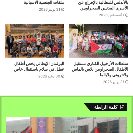
بالأندلس للمطالبة بالإفراج عن
ملفات الجنسية الاسبانية
الأسرى المدنيين الصحراويين
31 يوليو 2026
1 أغسطس 2026
سلطات الأرخبيل الكناري تستقبل
البرلمان الإيطالي يخص أطفال
الأطفال الصحراويين بلاس بالماس
عطل في سلام باستقبال خاص
ولانثروتي ولابالما
30 يوليو 2026
31 يوليو 2026
كلمة الرابطة