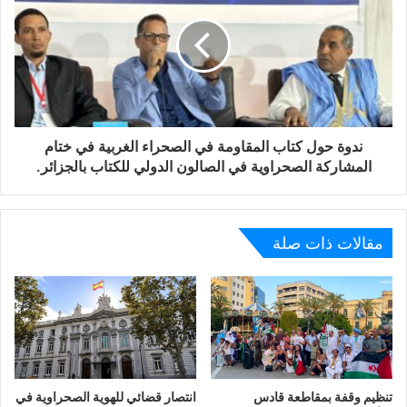
ندوة حول كتاب المقاومة في الصحراء الغربية في ختام
المشاركة الصحراوية في الصالون الدولي للكتاب بالجزائر.
مقالات ذات صلة
تنظيم وقفة بمقاطعة قادس
انتصار قضائي للهوية الصحراوية في