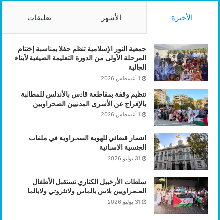
الأخيرة
الأشهر
تعليقات
جمعية النور الإسلامية تنظم حفلا بمناسبة إختتام
المرحلة الأولى من الدورة التعليمة الصيفية لأبناء
الجالية
1 أغسطس 2026
تنظيم وقفة بمقاطعة قادس بالأندلس للمطالبة
بالإفراج عن الأسرى المدنيين الصحراويين
1 أغسطس 2026
انتصار قضائي للهوية الصحراوية في ملفات
الجنسية الاسبانية
31 يوليو 2026
سلطات الأرخبيل الكناري تستقبل الأطفال
الصحراويين بلاس بالماس ولانثروتي ولابالما
31 يوليو 2026