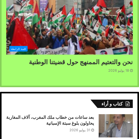
كلمة الرابطة
نحن والتعتيم الممنهج حول قضيتنا الوطنية
18 يوليو 2026
كتاب و أراء
بعد ساعات من خطاب ملك المغرب، آلاف المغاربة
يحاولون بلوغ سبتة الإسبانية
31 يوليو 2026