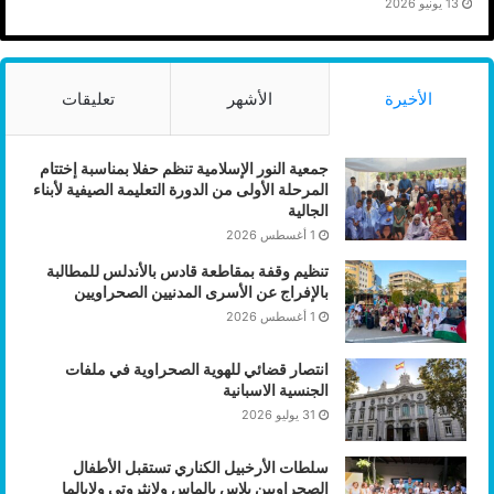
13 يونيو 2026
الأخيرة
الأشهر
تعليقات
جمعية النور الإسلامية تنظم حفلا بمناسبة إختتام
المرحلة الأولى من الدورة التعليمة الصيفية لأبناء
الجالية
1 أغسطس 2026
تنظيم وقفة بمقاطعة قادس بالأندلس للمطالبة
بالإفراج عن الأسرى المدنيين الصحراويين
1 أغسطس 2026
انتصار قضائي للهوية الصحراوية في ملفات
الجنسية الاسبانية
31 يوليو 2026
سلطات الأرخبيل الكناري تستقبل الأطفال
الصحراويين بلاس بالماس ولانثروتي ولابالما