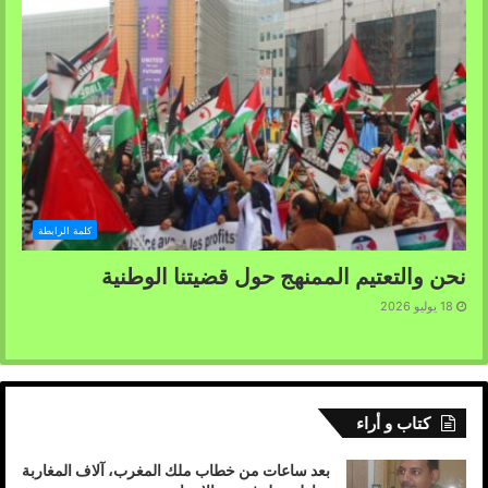
كلمة الرابطة
نحن والتعتيم الممنهج حول قضيتنا الوطنية
18 يوليو 2026
كتاب و أراء
بعد ساعات من خطاب ملك المغرب، آلاف المغاربة