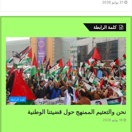
31 يوليو 2026
كلمة الرابطة
كلمة الرابطة
نحن والتعتيم الممنهج حول قضيتنا الوطنية
18 يوليو 2026