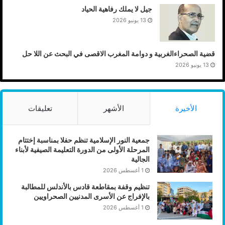
جيل لا يملك رفاهية الحياد
13 يونيو 2026
قضية الصحراءالغربية و دوامة المغرب الاقصى في البحث عن اللا حل
13 يونيو 2026
الأخيرة
الأشهر
تعليقات
جمعية النور الإسلامية تنظم حفلا بمناسبة إختتام
المرحلة الأولى من الدورة التعليمة الصيفية لأبناء
الجالية
1 أغسطس 2026
تنظيم وقفة بمقاطعة قادس بالأندلس للمطالبة
بالإفراج عن الأسرى المدنيين الصحراويين
1 أغسطس 2026