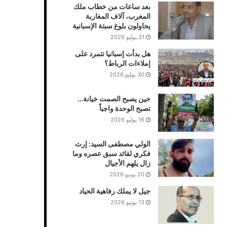
بعد ساعات من خطاب ملك
المغرب، آلاف المغاربة
يحاولون بلوغ سبتة الإسبانية
31 يوليو 2026
هل بدأت إسبانيا تتمرد على
إملاءات الرباط؟
30 يوليو 2026
حين يصبح الصمت خيانة…
تصبح الوحدة واجباً
16 يوليو 2026
الولي مصطفى السيد: إرث
فكري لقائد سبق عصره وما
زال يلهم الأجيال
20 يونيو 2026
جيل لا يملك رفاهية الحياد
13 يونيو 2026