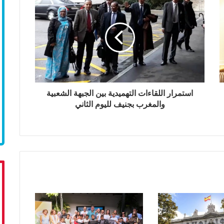
استمرار اللقاءات التهميدية بين الجبهة الشعبية
والمغرب بجنيف لليوم الثاني