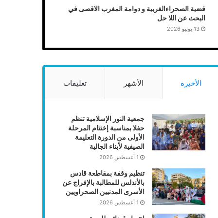
قضية الصحراءالغربية و دوامة المغرب الاقصى في
البحث عن اللا حل
13 يونيو 2026
الأخيرة
الأشهر
تعليقات
جمعية النور الإسلامية تنظم
حفلا بمناسبة إختتام المرحلة
الأولى من الدورة التعليمة
الصيفية لأبناء الجالية
1 أغسطس 2026
تنظيم وقفة بمقاطعة قادس
بالأندلس للمطالبة بالإفراج عن
الأسرى المدنيين الصحراويين
1 أغسطس 2026