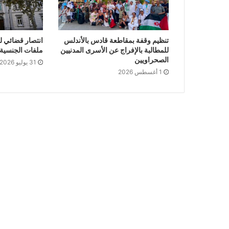
تنظيم وقفة بمقاطعة قادس بالأندلس
انتصار قضائي ل
للمطالبة بالإفراج عن الأسرى المدنيين
ملفات الجنسية ا
الصحراويين
31 يوليو 2026
1 أغسطس 2026