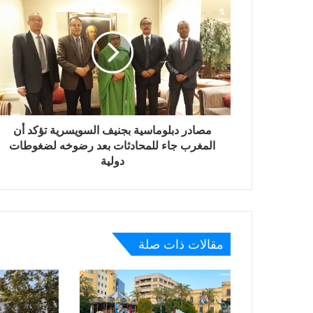
مصادر دبلوماسية بجنيف السويسرية تؤكد أن
المغرب جاء للمحادثات بعد رضوخه لضغوطات
دولية
مقالات ذات صلة