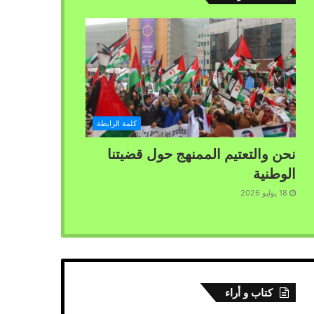
كلمة الرابطة
نحن والتعتيم الممنهج حول قضيتنا
الوطنية
18 يوليو 2026
كتاب و أراء