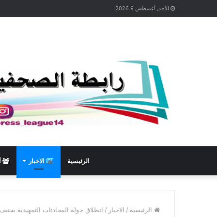
الأحد, أغسطس 9 2026
الرئيسية
الاخبار
أ
الرئيسية
/
الاخبار
/
انطلاق جولة المحادثات التمهيدية بجنيف