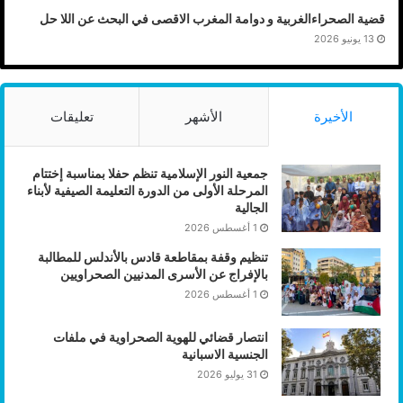
قضية الصحراءالغربية و دوامة المغرب الاقصى في البحث عن اللا حل
13 يونيو 2026
الأخيرة
الأشهر
تعليقات
جمعية النور الإسلامية تنظم حفلا بمناسبة إختتام
المرحلة الأولى من الدورة التعليمة الصيفية لأبناء
الجالية
1 أغسطس 2026
تنظيم وقفة بمقاطعة قادس بالأندلس للمطالبة
بالإفراج عن الأسرى المدنيين الصحراويين
1 أغسطس 2026
انتصار قضائي للهوية الصحراوية في ملفات
الجنسية الاسبانية
31 يوليو 2026