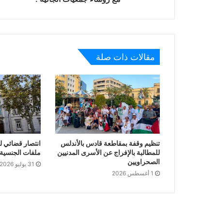
مقالات ذات صلة
تنظيم وقفة بمقاطعة قادس بالأندلس
انتصار قضائي ل
للمطالبة بالإفراج عن الأسرى المدنيين
ملفات الجنسية ا
الصحراويين
31 يوليو 2026
1 أغسطس 2026