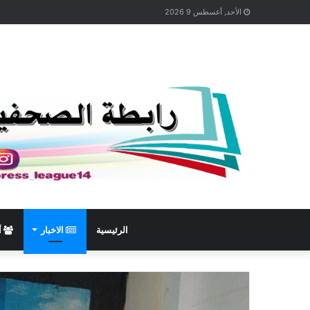
الأحد, أغسطس 9 2026
الرئيسية
الاخبار
أ