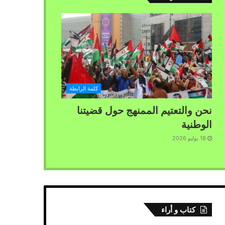
كلمة الرابطة
نحن والتعتيم الممنهج حول قضيتنا
الوطنية
18 يوليو 2026
كتاب و أراء