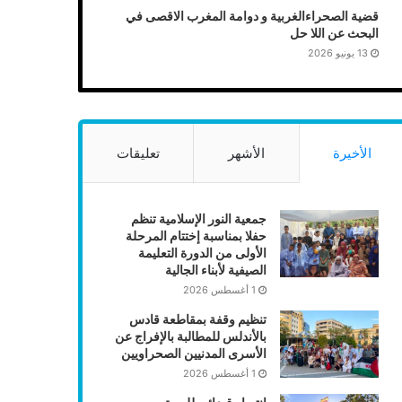
قضية الصحراءالغربية و دوامة المغرب الاقصى في
البحث عن اللا حل
13 يونيو 2026
الأخيرة
الأشهر
تعليقات
جمعية النور الإسلامية تنظم
حفلا بمناسبة إختتام المرحلة
الأولى من الدورة التعليمة
الصيفية لأبناء الجالية
1 أغسطس 2026
تنظيم وقفة بمقاطعة قادس
بالأندلس للمطالبة بالإفراج عن
الأسرى المدنيين الصحراويين
1 أغسطس 2026