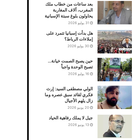
بعد ساعات من خطاب ملك
المغرب، آلاف المغاربة
يحاولون بلوغ سبتة الإسبانية
31 يوليو 2026
هل بدأت إسبانيا تتمرد على
إملاءات الرباط؟
30 يوليو 2026
حين يصبح الصمت خيانة…
تصبح الوحدة واجباً
16 يوليو 2026
الولي مصطفى السيد: إرث
فكري لقائد سبق عصره وما
زال يلهم الأجيال
20 يونيو 2026
جيل لا يملك رفاهية الحياد
13 يونيو 2026