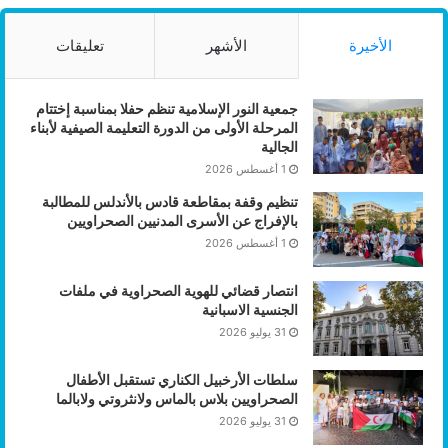
الأخيرة
الأشهر
تعليقات
جمعية النور الإسلامية تنظم حفلا بمناسبة إختتام
المرحلة الأولى من الدورة التعليمة الصيفية لأبناء
الجالية
1 أغسطس 2026
تنظيم وقفة بمقاطعة قادس بالأندلس للمطالبة
بالإفراج عن الأسرى المدنيين الصحراويين
1 أغسطس 2026
انتصار قضائي للهوية الصحراوية في ملفات
الجنسية الاسبانية
31 يوليو 2026
سلطات الأرخبيل الكناري تستقبل الأطفال
الصحراويين بلاس بالماس ولانثروتي ولابالما
31 يوليو 2026