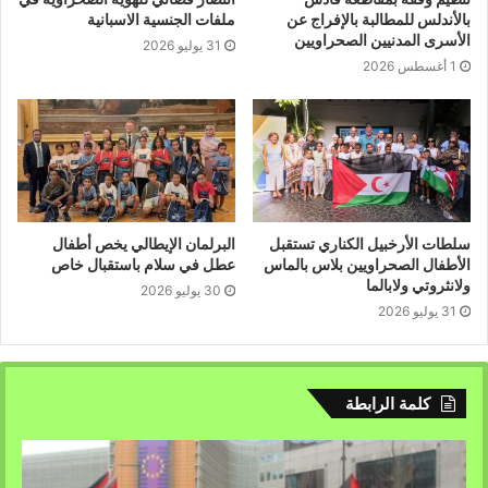
بالأندلس للمطالبة بالإفراج عن
ملفات الجنسية الاسبانية
الأسرى المدنيين الصحراويين
31 يوليو 2026
1 أغسطس 2026
سلطات الأرخبيل الكناري تستقبل
البرلمان الإيطالي يخص أطفال
الأطفال الصحراويين بلاس بالماس
عطل في سلام باستقبال خاص
ولانثروتي ولابالما
30 يوليو 2026
31 يوليو 2026
كلمة الرابطة