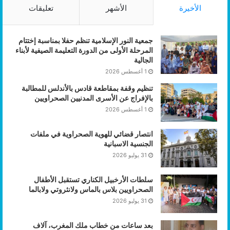
الأخيرة
الأشهر
تعليقات
جمعية النور الإسلامية تنظم حفلا بمناسبة إختتام
المرحلة الأولى من الدورة التعليمة الصيفية لأبناء
الجالية
1 أغسطس 2026
تنظيم وقفة بمقاطعة قادس بالأندلس للمطالبة
بالإفراج عن الأسرى المدنيين الصحراويين
1 أغسطس 2026
انتصار قضائي للهوية الصحراوية في ملفات
الجنسية الاسبانية
31 يوليو 2026
سلطات الأرخبيل الكناري تستقبل الأطفال
الصحراويين بلاس بالماس ولانثروتي ولابالما
31 يوليو 2026
بعد ساعات من خطاب ملك المغرب، آلاف