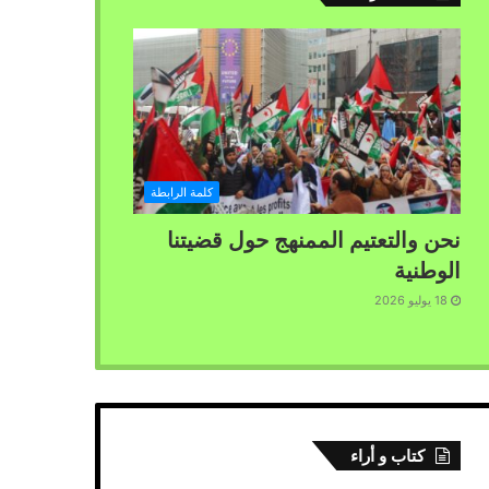
كلمة الرابطة
نحن والتعتيم الممنهج حول قضيتنا
الوطنية
18 يوليو 2026
كتاب و أراء