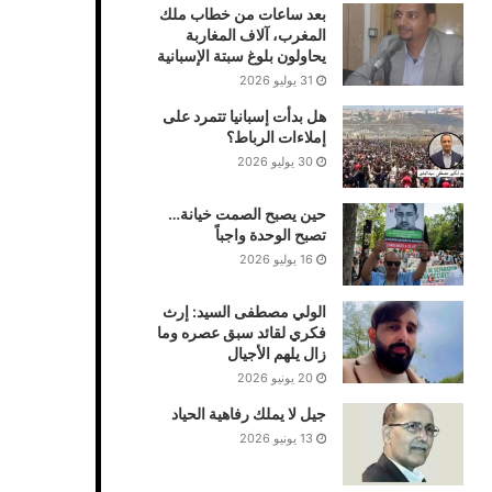
بعد ساعات من خطاب ملك
المغرب، آلاف المغاربة
يحاولون بلوغ سبتة الإسبانية
31 يوليو 2026
هل بدأت إسبانيا تتمرد على
إملاءات الرباط؟
30 يوليو 2026
حين يصبح الصمت خيانة…
تصبح الوحدة واجباً
16 يوليو 2026
الولي مصطفى السيد: إرث
فكري لقائد سبق عصره وما
زال يلهم الأجيال
20 يونيو 2026
جيل لا يملك رفاهية الحياد
13 يونيو 2026