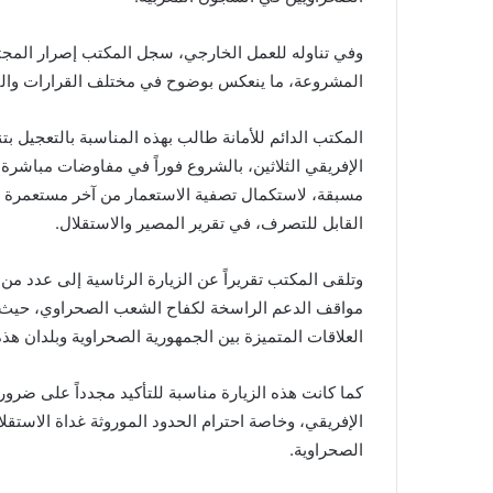
وفي تناوله للعمل الخارجي، سجل المكتب إصرار المج
المشروعة، ما ينعكس بوضوح في مختلف القرارات والتوص
المكتب الدائم للأمانة طالب بهذه المناسبة بالتعجيل بتن
الإفريقي الثلاثين، بالشروع فوراً في مفاوضات مباشر
مسبقة، لاستكمال تصفية الاستعمار من آخر مستعمرة 
القابل للتصرف، في تقرير المصير والاستقلال
.
وتلقى المكتب تقريراً عن الزيارة الرئاسية إلى عدد من
مواقف الدعم الراسخة لكفاح الشعب الصحراوي، حيث تو
العلاقات المتميزة بين الجمهورية الصحراوية وبلدان هذ
كما كانت هذه الزيارة مناسبة للتأكيد مجدداً على ضرورة
الإفريقي، وخاصة احترام الحدود الموروثة غداة الاستقلا
الصحراوية
.