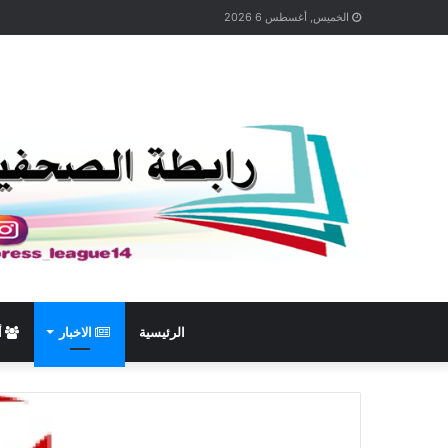
الخميس, أغسطس 6 2026
الرئيسية
الاخبار
أ