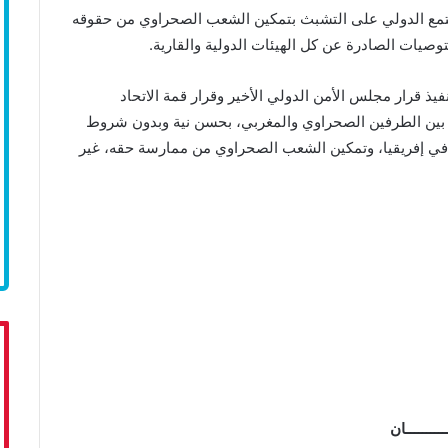
تمع الدولي على التشبث بتمكين الشعب الصحراوي من حقوقه
يات الصادرة عن كل الهيئات الدولية والقارية.
فيذ قرار مجلس الأمن الدولي الأخير وقرار قمة الاتحاد
ة بين الطرفين الصحراوي والمغربي، بحسن نية وبدون شروط
في إفريقيا، وتمكين الشعب الصحراوي من ممارسة حقه، غير
ــــــــــان