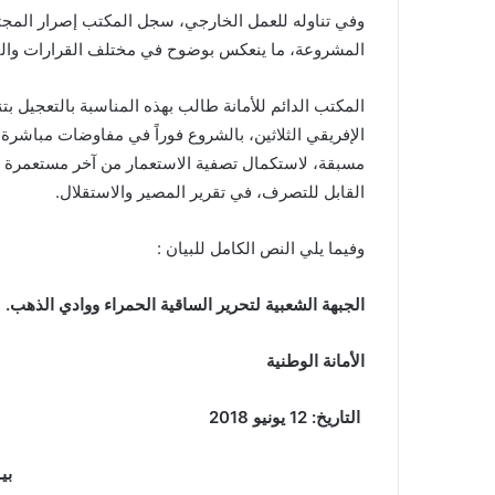
وفي تناوله للعمل الخارجي، سجل المكتب إصرار المج
المشروعة، ما ينعكس بوضوح في مختلف القرارات والتوص
المكتب الدائم للأمانة طالب بهذه المناسبة بالتعجيل بتن
الإفريقي الثلاثين، بالشروع فوراً في مفاوضات مباشر
مسبقة، لاستكمال تصفية الاستعمار من آخر مستعمرة 
القابل للتصرف، في تقرير المصير والاستقلال.
وفيما يلي النص الكامل للبيان :
الجبهة الشعبية لتحرير الساقية الحمراء ووادي الذهب.
الأمانة الوطنية
التاريخ: 12 يونيو 2018
بيـ