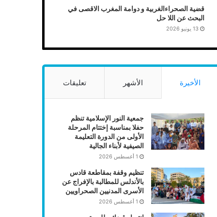
قضية الصحراءالغربية و دوامة المغرب الاقصى في
البحث عن اللا حل
13 يونيو 2026
الأخيرة
الأشهر
تعليقات
جمعية النور الإسلامية تنظم
حفلا بمناسبة إختتام المرحلة
الأولى من الدورة التعليمة
الصيفية لأبناء الجالية
1 أغسطس 2026
تنظيم وقفة بمقاطعة قادس
بالأندلس للمطالبة بالإفراج عن
الأسرى المدنيين الصحراويين
1 أغسطس 2026