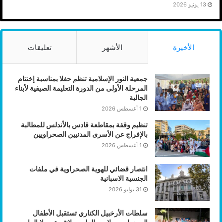
13 يونيو 2026
الأخيرة
الأشهر
تعليقات
جمعية النور الإسلامية تنظم حفلا بمناسبة إختتام
المرحلة الأولى من الدورة التعليمة الصيفية لأبناء
الجالية
1 أغسطس 2026
تنظيم وقفة بمقاطعة قادس بالأندلس للمطالبة
بالإفراج عن الأسرى المدنيين الصحراويين
1 أغسطس 2026
انتصار قضائي للهوية الصحراوية في ملفات
الجنسية الاسبانية
31 يوليو 2026
سلطات الأرخبيل الكناري تستقبل الأطفال