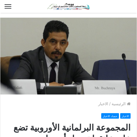
الق
الرئيسية
/
الاخبار
الاخبار
حصاد الاخبار
المجموعة البرلمانية الأوروبية تضع