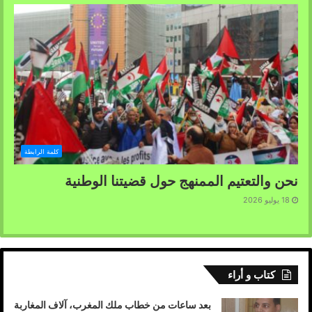
كلمة الرابطة
نحن والتعتيم الممنهج حول قضيتنا الوطنية
18 يوليو 2026
كتاب و أراء
بعد ساعات من خطاب ملك المغرب، آلاف المغاربة