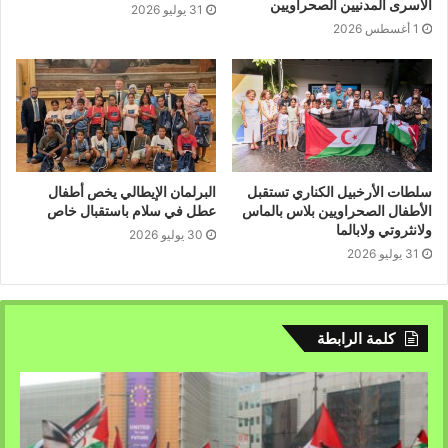
الأسرى المدنيين الصحراويين
31 يوليو 2026
1 أغسطس 2026
سلطات الأرخبيل الكناري تستقبل
البرلمان الإيطالي يخص أطفال
الأطفال الصحراويين بلاس بالماس
عطل في سلام باستقبال خاص
ولانثروتي ولابالما
30 يوليو 2026
31 يوليو 2026
كلمة الرابطة