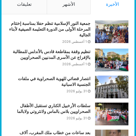
الأخيرة
الأشهر
تعليقات
جمعية النور الإسلامية تنظم حفلا بمناسبة إختتام
المرحلة الأولى من الدورة التعليمة الصيفية لأبناء
الجالية
1 أغسطس 2026
تنظيم وقفة بمقاطعة قادس بالأندلس للمطالبة
بالإفراج عن الأسرى المدنيين الصحراويين
1 أغسطس 2026
انتصار قضائي للهوية الصحراوية في ملفات
الجنسية الاسبانية
31 يوليو 2026
سلطات الأرخبيل الكناري تستقبل الأطفال
الصحراويين بلاس بالماس ولانثروتي ولابالما
31 يوليو 2026
بعد ساعات من خطاب ملك المغرب، آلاف