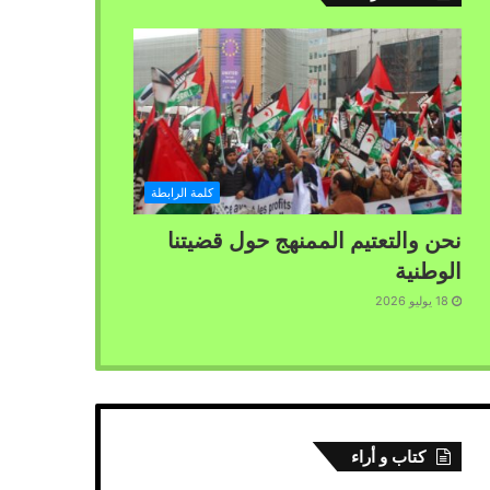
كلمة الرابطة
نحن والتعتيم الممنهج حول قضيتنا
الوطنية
18 يوليو 2026
كتاب و أراء