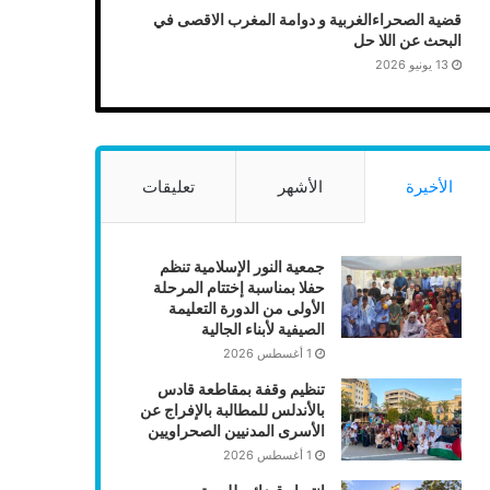
قضية الصحراءالغربية و دوامة المغرب الاقصى في
البحث عن اللا حل
13 يونيو 2026
الأخيرة
الأشهر
تعليقات
جمعية النور الإسلامية تنظم
حفلا بمناسبة إختتام المرحلة
الأولى من الدورة التعليمة
الصيفية لأبناء الجالية
1 أغسطس 2026
تنظيم وقفة بمقاطعة قادس
بالأندلس للمطالبة بالإفراج عن
الأسرى المدنيين الصحراويين
1 أغسطس 2026