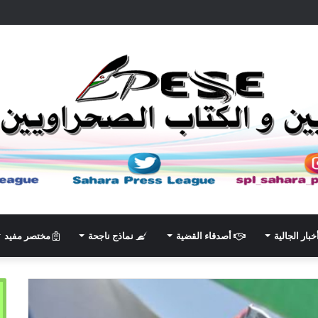
خبار الجالية
أصدقاء القضية
نماذج ناجحة
مختصر مفيد