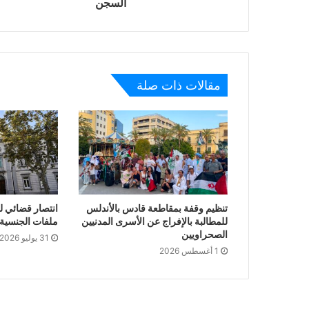
السجن
مقالات ذات صلة
تنظيم وقفة بمقاطعة قادس بالأندلس
انتصار قضائي ل
للمطالبة بالإفراج عن الأسرى المدنيين
ملفات الجنسية ا
الصحراويين
31 يوليو 2026
1 أغسطس 2026