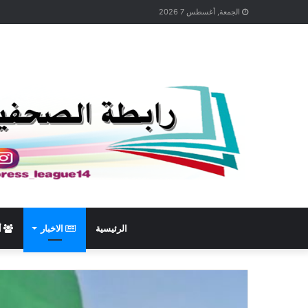
الجمعة, أغسطس 7 2026
الرئيسية
الاخبار
أ