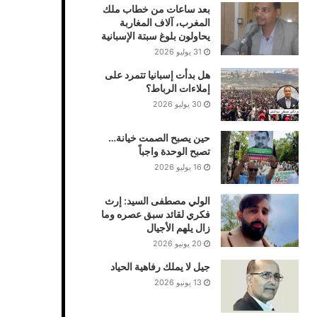
بعد ساعات من خطاب ملك
المغرب، آلاف المغاربة
يحاولون بلوغ سبتة الإسبانية
31 يوليو 2026
هل بدأت إسبانيا تتمرد على
إملاءات الرباط؟
30 يوليو 2026
حين يصبح الصمت خيانة…
تصبح الوحدة واجباً
16 يوليو 2026
الولي مصطفى السيد: إرث
فكري لقائد سبق عصره وما
زال يلهم الأجيال
20 يونيو 2026
جيل لا يملك رفاهية الحياد
13 يونيو 2026