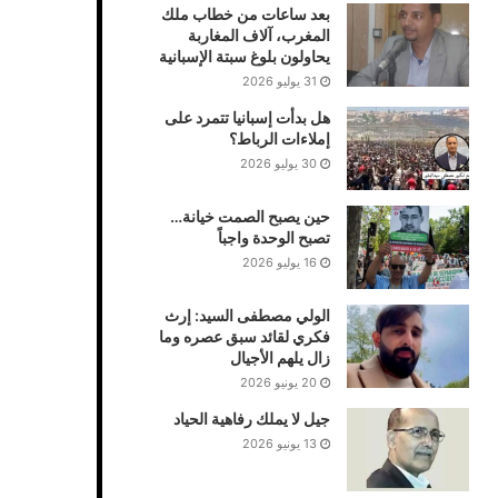
بعد ساعات من خطاب ملك
المغرب، آلاف المغاربة
يحاولون بلوغ سبتة الإسبانية
31 يوليو 2026
هل بدأت إسبانيا تتمرد على
إملاءات الرباط؟
30 يوليو 2026
حين يصبح الصمت خيانة…
تصبح الوحدة واجباً
16 يوليو 2026
الولي مصطفى السيد: إرث
فكري لقائد سبق عصره وما
زال يلهم الأجيال
20 يونيو 2026
جيل لا يملك رفاهية الحياد
13 يونيو 2026