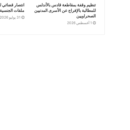
تنظيم وقفة بمقاطعة قادس بالأندلس
انتصار قضائي ل
للمطالبة بالإفراج عن الأسرى المدنيين
ملفات الجنسية ا
الصحراويين
31 يوليو 2026
1 أغسطس 2026