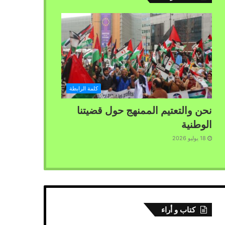
كلمة الرابطة
نحن والتعتيم الممنهج حول قضيتنا
الوطنية
18 يوليو 2026
كتاب و أراء