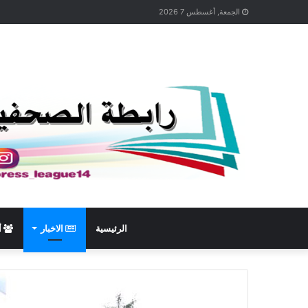
الجمعة, أغسطس 7 2026
الرئيسية
الاخبار
أ