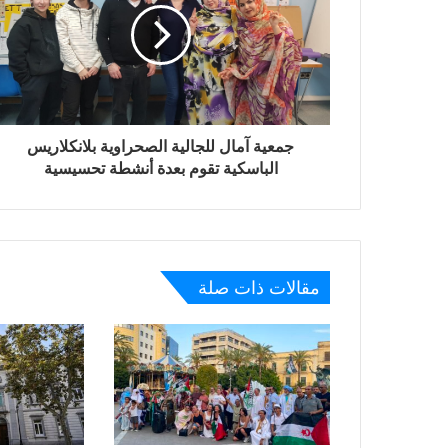
جمعية آمال للجالية الصحراوية بلانكلاريس
الباسكية تقوم بعدة أنشطة تحسيسية
مقالات ذات صلة