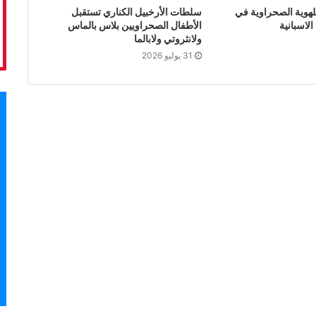
لهوية الصحراوية في
سلطات الأرخبيل الكناري تستقبل
لاسبانية
الأطفال الصحراويين بلاس بالماس
ولانثروتي ولابالما
31 يوليو 2026