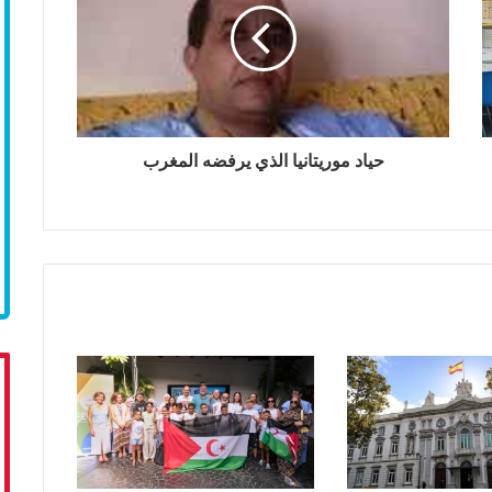
حياد موريتانيا الذي يرفضه المغرب