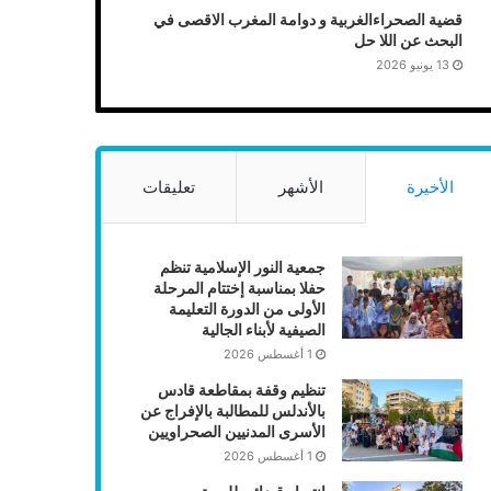
قضية الصحراءالغربية و دوامة المغرب الاقصى في
البحث عن اللا حل
13 يونيو 2026
الأخيرة
الأشهر
تعليقات
جمعية النور الإسلامية تنظم
حفلا بمناسبة إختتام المرحلة
الأولى من الدورة التعليمة
الصيفية لأبناء الجالية
1 أغسطس 2026
تنظيم وقفة بمقاطعة قادس
بالأندلس للمطالبة بالإفراج عن
الأسرى المدنيين الصحراويين
1 أغسطس 2026